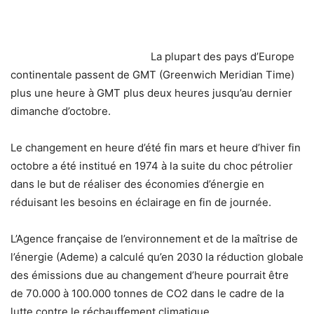
La plupart des pays d’Europe
continentale passent de GMT (Greenwich Meridian Time)
plus une heure à GMT plus deux heures jusqu’au dernier
dimanche d’octobre.
Le changement en heure d’été fin mars et heure d’hiver fin
octobre a été institué en 1974 à la suite du choc pétrolier
dans le but de réaliser des économies d’énergie en
réduisant les besoins en éclairage en fin de journée.
L’Agence française de l’environnement et de la maîtrise de
l’énergie (Ademe) a calculé qu’en 2030 la réduction globale
des émissions due au changement d’heure pourrait être
de 70.000 à 100.000 tonnes de CO2 dans le cadre de la
lutte contre le réchauffement climatique.