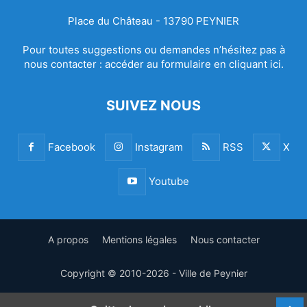
Place du Château - 13790 PEYNIER
Pour toutes suggestions ou demandes n’hésitez pas à
nous contacter :
accéder au formulaire en cliquant ici.
SUIVEZ NOUS
Facebook
Instagram
RSS
X
Youtube
A propos
Mentions légales
Nous contacter
Copyright © 2010-2026 - Ville de Peynier