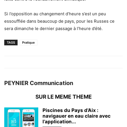
Si l’opposition au changement d’heure s’est un peu
essoufflée dans beaucoup de pays, pour les Russes ce
sera dimanche le dernier passage à l’heure d’été.
TAGS
Pratique
PEYNIER Communication
SUR LE MEME THEME
Piscines du Pays d’Aix :
navigauer en eau claire avec
l’application...