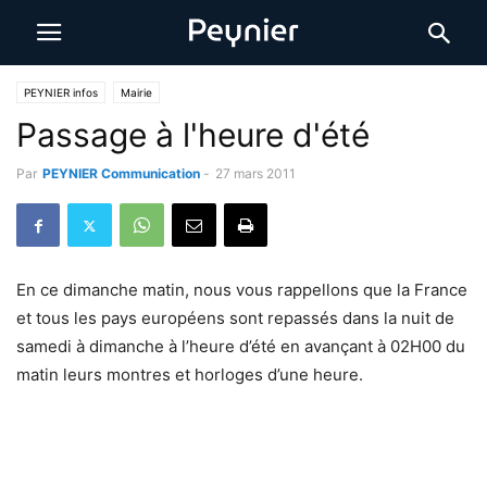
PEYNIER infos
Mairie
Passage à l'heure d'été
Par
PEYNIER Communication
-
27 mars 2011
En ce dimanche matin, nous vous rappellons que la France
et tous les pays européens sont repassés dans la nuit de
samedi à dimanche à l’heure d’été en avançant à 02H00 du
matin leurs montres et horloges d’une heure.