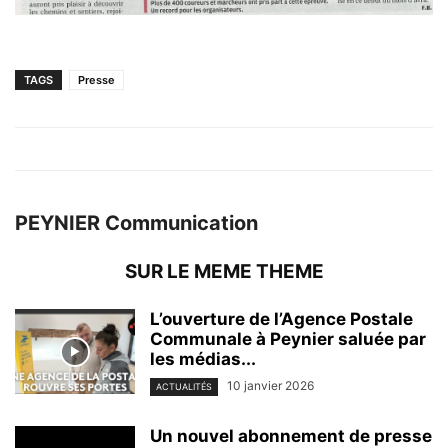
TAGS
Presse
PEYNIER Communication
SUR LE MEME THEME
L’ouverture de l’Agence Postale
Communale à Peynier saluée par
les médias...
10 janvier 2026
ACTUALITÉS
Un nouvel abonnement de presse