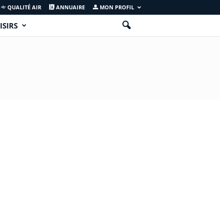
QUALITÉ AIR
ANNUAIRE
MON PROFIL
ISIRS