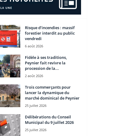
Risque d’incendies : massif
forestier interdit au public
vendredi
6 août 2026
Fidèle à ses traditions,
Peynier fait revivre la
procession de la...
2 août 2026
Trois commerçants pour
lancer la dynamique du
marché dominical de Peynier
25 juillet 2026
Délibérations du Conseil
Municipal du 9 juillet 2026
25 juillet 2026