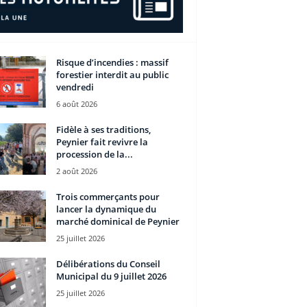
Risque d’incendies : massif
forestier interdit au public
vendredi
6 août 2026
Fidèle à ses traditions,
Peynier fait revivre la
procession de la...
2 août 2026
Trois commerçants pour
lancer la dynamique du
marché dominical de Peynier
25 juillet 2026
Délibérations du Conseil
Municipal du 9 juillet 2026
25 juillet 2026