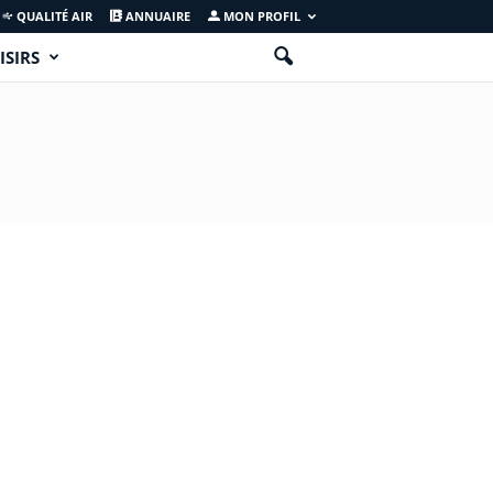
QUALITÉ AIR
ANNUAIRE
MON PROFIL
ISIRS