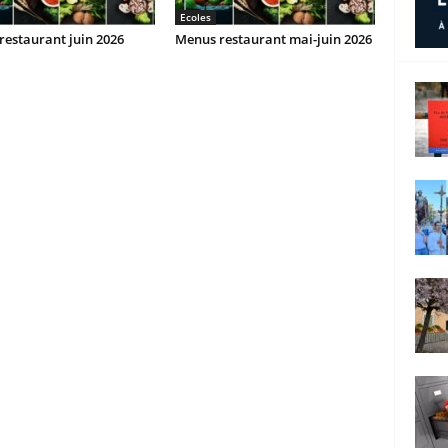
Ecoles
estaurant juin 2026
Menus restaurant mai-juin 2026