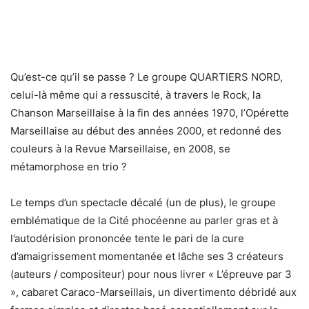
Qu’est-ce qu’il se passe ? Le groupe QUARTIERS NORD,
celui-là même qui a ressuscité, à travers le Rock, la
Chanson Marseillaise à la fin des années 1970, l’Opérette
Marseillaise au début des années 2000, et redonné des
couleurs à la Revue Marseillaise, en 2008, se
métamorphose en trio ?
Le temps d’un spectacle décalé (un de plus), le groupe
emblématique de la Cité phocéenne au parler gras et à
l’autodérision prononcée tente le pari de la cure
d’amaigrissement momentanée et lâche ses 3 créateurs
(auteurs / compositeur) pour nous livrer « L’épreuve par 3
», cabaret Caraco-Marseillais, un divertimento débridé aux