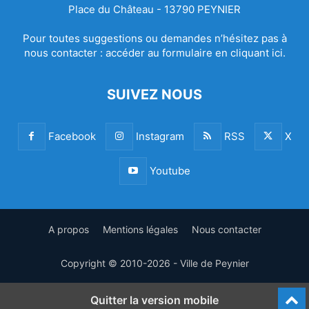
Place du Château - 13790 PEYNIER
Pour toutes suggestions ou demandes n’hésitez pas à
nous contacter :
accéder au formulaire en cliquant ici.
SUIVEZ NOUS
Facebook
Instagram
RSS
X
Youtube
A propos
Mentions légales
Nous contacter
Copyright © 2010-2026 - Ville de Peynier
Quitter la version mobile