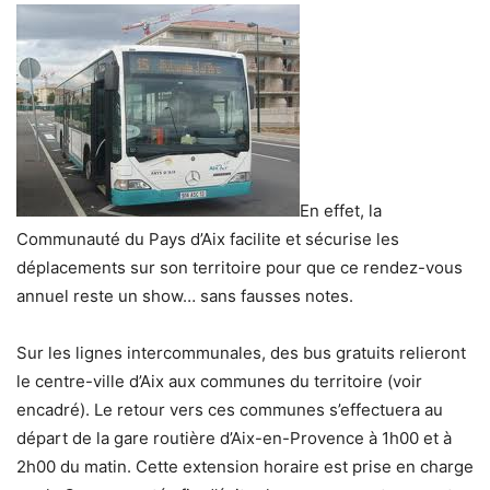
En effet, la
Communauté du Pays d’Aix facilite et sécurise les
déplacements sur son territoire pour que ce rendez-vous
annuel reste un show… sans fausses notes.
Sur les lignes intercommunales, des bus gratuits relieront
le centre-ville d’Aix aux communes du territoire (voir
encadré). Le retour vers ces communes s’effectuera au
départ de la gare routière d’Aix-en-Provence à 1h00 et à
2h00 du matin. Cette extension horaire est prise en charge