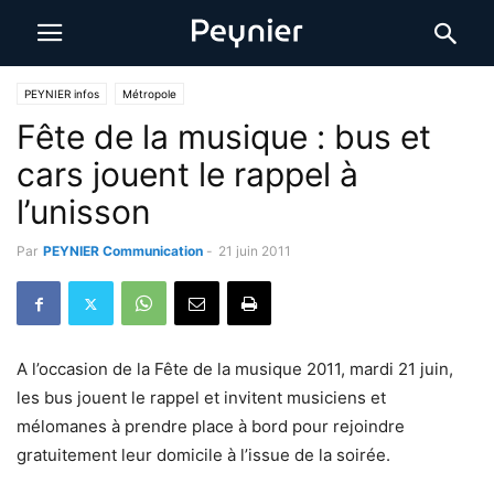
PEYNIER infos
Métropole
Fête de la musique : bus et
cars jouent le rappel à
l’unisson
Par
PEYNIER Communication
-
21 juin 2011
A l’occasion de la Fête de la musique 2011, mardi 21 juin,
les bus jouent le rappel et invitent musiciens et
mélomanes à prendre place à bord pour rejoindre
gratuitement leur domicile à l’issue de la soirée.