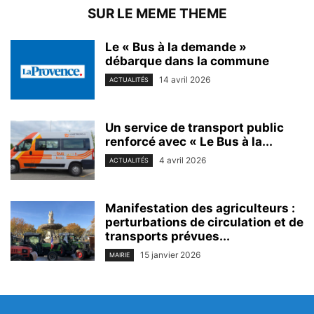
SUR LE MEME THEME
Le « Bus à la demande »
débarque dans la commune
14 avril 2026
ACTUALITÉS
Un service de transport public
renforcé avec « Le Bus à la...
4 avril 2026
ACTUALITÉS
Manifestation des agriculteurs :
perturbations de circulation et de
transports prévues...
15 janvier 2026
MAIRIE