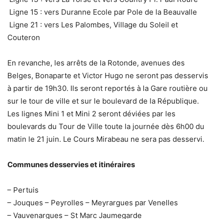
Ligne 15 : vers Duranne Ecole par Pole de la Beauvalle
Ligne 21 : vers Les Palombes, Village du Soleil et
Couteron
En revanche, les arrêts de la Rotonde, avenues des
Belges, Bonaparte et Victor Hugo ne seront pas desservis
à partir de 19h30. Ils seront reportés à la Gare routière ou
sur le tour de ville et sur le boulevard de la République.
Les lignes Mini 1 et Mini 2 seront déviées par les
boulevards du Tour de Ville toute la journée dès 6h00 du
matin le 21 juin. Le Cours Mirabeau ne sera pas desservi.
Communes desservies et itinéraires
– Pertuis
– Jouques – Peyrolles – Meyrargues par Venelles
– Vauvenargues – St Marc Jaumegarde