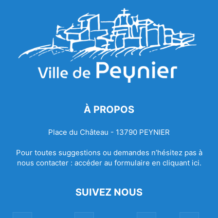
À PROPOS
Place du Château - 13790 PEYNIER
Pour toutes suggestions ou demandes n’hésitez pas à
nous contacter :
accéder au formulaire en cliquant ici.
SUIVEZ NOUS