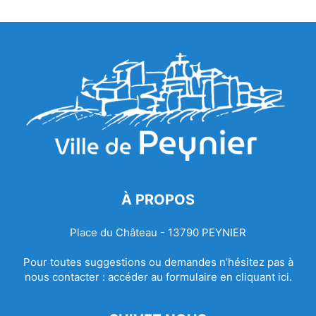
À PROPOS
Place du Château - 13790 PEYNIER
Pour toutes suggestions ou demandes n’hésitez pas à
nous contacter :
accéder au formulaire en cliquant ici.