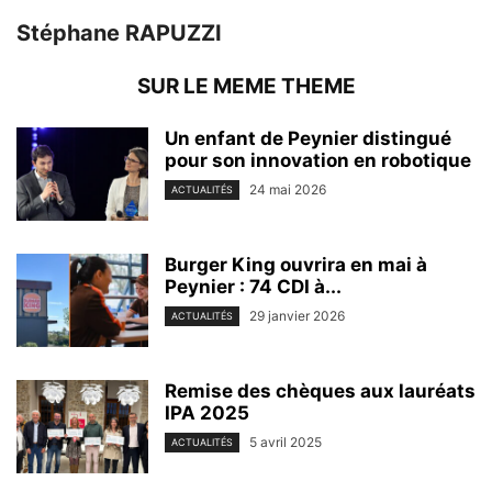
Stéphane RAPUZZI
SUR LE MEME THEME
Un enfant de Peynier distingué
pour son innovation en robotique
24 mai 2026
ACTUALITÉS
Burger King ouvrira en mai à
Peynier : 74 CDI à...
29 janvier 2026
ACTUALITÉS
Remise des chèques aux lauréats
IPA 2025
5 avril 2025
ACTUALITÉS