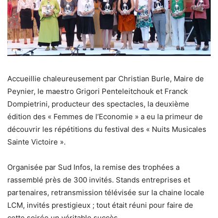
Accueillie chaleureusement par Christian Burle, Maire de
Peynier, le maestro Grigori Penteleitchouk et Franck
Dompietrini, producteur des spectacles, la deuxième
édition des « Femmes de l’Economie » a eu la primeur de
découvrir les répétitions du festival des « Nuits Musicales
Sainte Victoire ».
Organisée par Sud Infos, la remise des trophées a
rassemblé près de 300 invités. Stands entreprises et
partenaires, retransmission télévisée sur la chaine locale
LCM, invités prestigieux ; tout était réuni pour faire de
cette soirée un véritable succès.