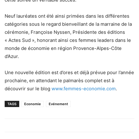
Neuf lauréates ont été ainsi primées dans les différentes
catégories sous le regard bienveillant de la marraine de la
cérémonie, Françoise Nyssen, Présidente des éditions
« Actes Sud », honorant ainsi ces femmes leaders dans le
monde de économie en région Provence-Alpes-Côte
d’Azur.
Une nouvelle édition est d’ores et déjà prévue pour l’année
prochaine, en attendant le palmarès complet est à
découvrir sur le blog
www.femmes-economie.com
.
TAGS
Economie
Evénement