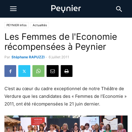
PEYNIER infos
Actualités
Les Femmes de l'Economie
récompensées à Peynier
Par
Stéphane RAPUZZI
-
6 juillet 2011
C’est au cœur du cadre exceptionnel de notre Théâtre de
Verdure que les candidates des « Femmes de l’Economie »
2011, ont été récompensées le 21 juin dernier.