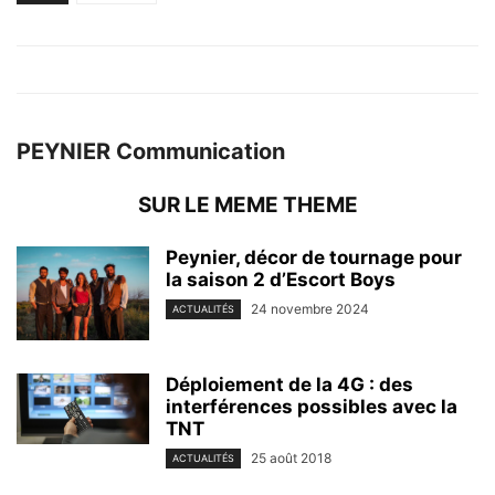
PEYNIER Communication
SUR LE MEME THEME
Peynier, décor de tournage pour
la saison 2 d’Escort Boys
24 novembre 2024
ACTUALITÉS
Déploiement de la 4G : des
interférences possibles avec la
TNT
25 août 2018
ACTUALITÉS