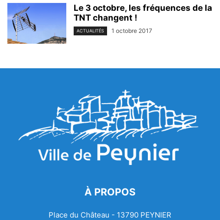
Le 3 octobre, les fréquences de la
TNT changent !
1 octobre 2017
ACTUALITÉS
À PROPOS
Place du Château - 13790 PEYNIER