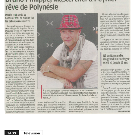
TAGS
Télévision