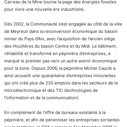
Carreau de la Mine tourne la page des énergies fossiles
pour vivre une nouvelle ère industrielle.
Dès 2002, la Communauté s’est engagée au côté de la ville
de Meyreuil dans la reconversion économique du bassin
minier du Pays d’Aix, avec l’acquisition de l’ancien siège
des Houillères du bassin Centre et du Midi. Le bâtiment,
réhabilité et transformé en pépinière d’entreprises, a
marqué le premier pas vers un autre avenir économique
pour la zone. Depuis 2006, la pépinière Michel Caucik a
ainsi accueilli une quarantaine d’entreprises innovantes
qui ont créé plus de 230 emplois dans les secteurs de la
microélectronique et des TIC (technologies de
l’information et de la communication).
En complément de l’offre de bureaux existante à la
pépinière, et afin de pérenniser les entreprises sortantes