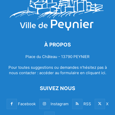
À PROPOS
Place du Château - 13790 PEYNIER
Pour toutes suggestions ou demandes n’hésitez pas à
nous contacter :
accéder au formulaire en cliquant ici.
SUIVEZ NOUS
Facebook
Instagram
RSS
X