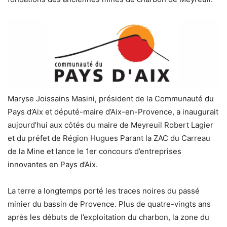
Maryse Joissains Masini, président de la Communauté du
Pays d’Aix et député-maire d’Aix-en-Provence, a inaugurait
aujourd’hui aux côtés du maire de Meyreuil Robert Lagier
et du préfet de Région Hugues Parant la ZAC du Carreau
de la Mine et lance le 1er concours d’entreprises
innovantes en Pays d’Aix.
La terre a longtemps porté les traces noires du passé
minier du bassin de Provence. Plus de quatre-vingts ans
après les débuts de l’exploitation du charbon, la zone du