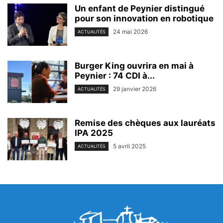
Un enfant de Peynier distingué
pour son innovation en robotique
24 mai 2026
ACTUALITÉS
Burger King ouvrira en mai à
Peynier : 74 CDI à...
29 janvier 2026
ACTUALITÉS
Remise des chèques aux lauréats
IPA 2025
5 avril 2025
ACTUALITÉS