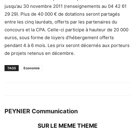
jusqu’au 30 novembre 2011 (renseignements au 04 42 61
29 29). Plus de 40 000 € de dotations seront partagés
entre les cinq lauréats, offerts par les partenaires du
concours et la CPA. Celle-ci participe à hauteur de 20 000
euros, sous forme de loyers d’hébergement offerts
pendant 4 à 6 mois. Les prix seront décernés aux porteurs
de projets retenus en décembre.
TAGS
Economie
PEYNIER Communication
SUR LE MEME THEME