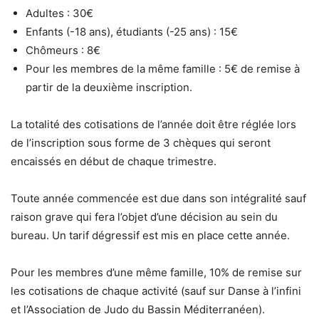
Adultes : 30€
Enfants (-18 ans), étudiants (-25 ans) : 15€
Chômeurs : 8€
Pour les membres de la même famille : 5€ de remise à
partir de la deuxième inscription.
La totalité des cotisations de l’année doit être réglée lors
de l’inscription sous forme de 3 chèques qui seront
encaissés en début de chaque trimestre.
Toute année commencée est due dans son intégralité sauf
raison grave qui fera l’objet d’une décision au sein du
bureau. Un tarif dégressif est mis en place cette année.
Pour les membres d’une même famille, 10% de remise sur
les cotisations de chaque activité (sauf sur Danse à l’infini
et l’Association de Judo du Bassin Méditerranéen).