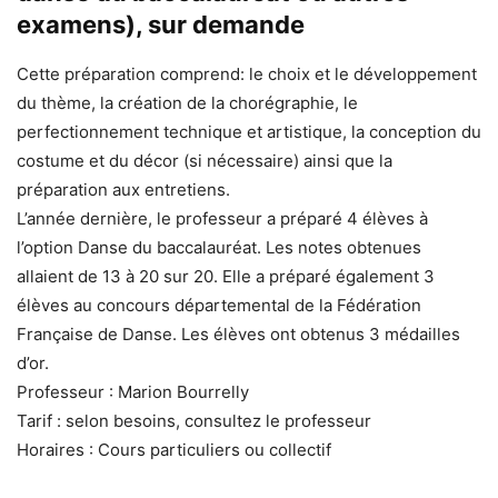
examens), sur demande
Cette préparation comprend: le choix et le développement
du thème, la création de la chorégraphie, le
perfectionnement technique et artistique, la conception du
costume et du décor (si nécessaire) ainsi que la
préparation aux entretiens.
L’année dernière, le professeur a préparé 4 élèves à
l’option Danse du baccalauréat. Les notes obtenues
allaient de 13 à 20 sur 20. Elle a préparé également 3
élèves au concours départemental de la Fédération
Française de Danse. Les élèves ont obtenus 3 médailles
d’or.
Professeur : Marion Bourrelly
Tarif : selon besoins, consultez le professeur
Horaires : Cours particuliers ou collectif