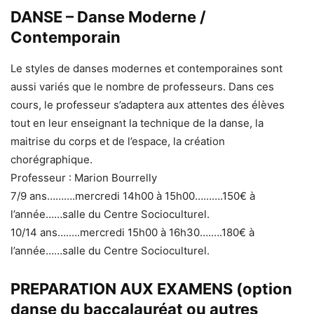
DANSE – Danse Moderne /
Contemporain
Le styles de danses modernes et contemporaines sont
aussi variés que le nombre de professeurs. Dans ces
cours, le professeur s’adaptera aux attentes des élèves
tout en leur enseignant la technique de la danse, la
maitrise du corps et de l’espace, la création
chorégraphique.
Professeur : Marion Bourrelly
7/9 ans……….mercredi 14h00 à 15h00……….150€ à
l’année……salle du Centre Socioculturel.
10/14 ans….….mercredi 15h00 à 16h30….….180€ à
l’année……salle du Centre Socioculturel.
PREPARATION AUX EXAMENS (option
danse du baccalauréat ou autres