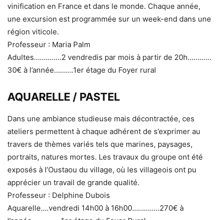
vinification en France et dans le monde. Chaque année,
une excursion est programmée sur un week-end dans une
région viticole.
Professeur : Maria Palm
Adultes…………..2 vendredis par mois à partir de 20h…………
30€ à l’année……….1er étage du Foyer rural
AQUARELLE / PASTEL
Dans une ambiance studieuse mais décontractée, ces
ateliers permettent à chaque adhérent de s’exprimer au
travers de thèmes variés tels que marines, paysages,
portraits, natures mortes. Les travaux du groupe ont été
exposés à l’Oustaou du village, où les villageois ont pu
apprécier un travail de grande qualité.
Professeur : Delphine Dubois
Aquarelle….vendredi 14h00 à 16h00…………..270€ à