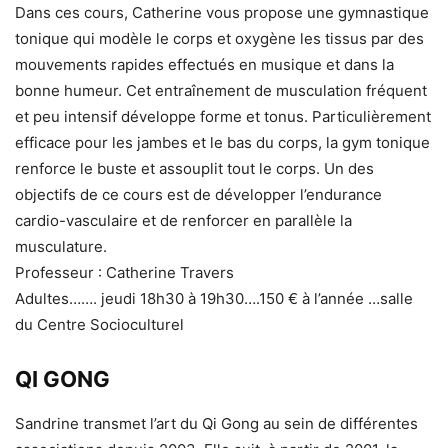
Dans ces cours, Catherine vous propose une gymnastique
tonique qui modèle le corps et oxygène les tissus par des
mouvements rapides effectués en musique et dans la
bonne humeur. Cet entraînement de musculation fréquent
et peu intensif développe forme et tonus. Particulièrement
efficace pour les jambes et le bas du corps, la gym tonique
renforce le buste et assouplit tout le corps. Un des
objectifs de ce cours est de développer l’endurance
cardio-vasculaire et de renforcer en parallèle la
musculature.
Professeur : Catherine Travers
Adultes……. jeudi 18h30 à 19h30….150 € à l’année …salle
du Centre Socioculturel
QI GONG
Sandrine transmet l’art du Qi Gong au sein de différentes