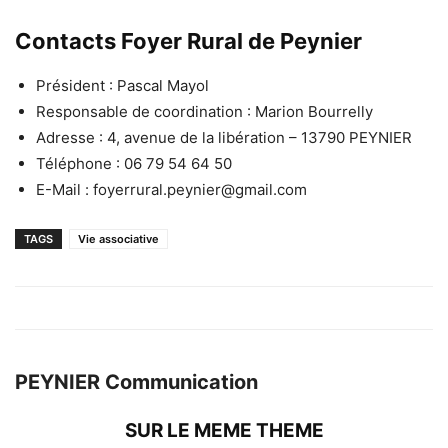
Contacts Foyer Rural de Peynier
Président : Pascal Mayol
Responsable de coordination : Marion Bourrelly
Adresse : 4, avenue de la libération – 13790 PEYNIER
Téléphone : 06 79 54 64 50
E-Mail : foyerrural.peynier@gmail.com
TAGS
Vie associative
PEYNIER Communication
SUR LE MEME THEME