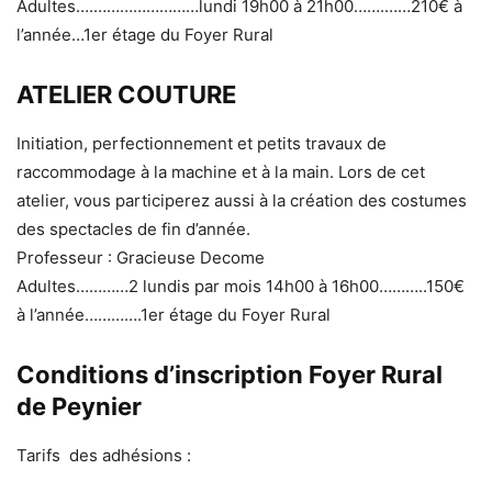
Adultes….……………………lundi 19h00 à 21h00…….……210€ à
l’année…1er étage du Foyer Rural
ATELIER COUTURE
Initiation, perfectionnement et petits travaux de
raccommodage à la machine et à la main. Lors de cet
atelier, vous participerez aussi à la création des costumes
des spectacles de fin d’année.
Professeur : Gracieuse Decome
Adultes…………2 lundis par mois 14h00 à 16h00………..150€
à l’année………….1er étage du Foyer Rural
Conditions d’inscription Foyer Rural
de Peynier
Tarifs des adhésions :