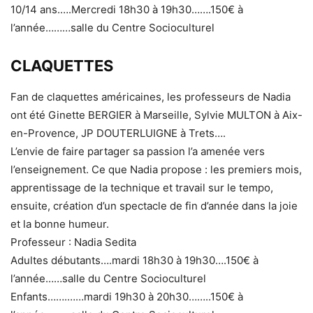
10/14 ans.….Mercredi 18h30 à 19h30…….150€ à
l’année………salle du Centre Socioculturel
CLAQUETTES
Fan de claquettes américaines, les professeurs de Nadia
ont été Ginette BERGIER à Marseille, Sylvie MULTON à Aix-
en-Provence, JP DOUTERLUIGNE à Trets….
L’envie de faire partager sa passion l’a amenée vers
l’enseignement. Ce que Nadia propose : les premiers mois,
apprentissage de la technique et travail sur le tempo,
ensuite, création d’un spectacle de fin d’année dans la joie
et la bonne humeur.
Professeur : Nadia Sedita
Adultes débutants….mardi 18h30 à 19h30….150€ à
l’année……salle du Centre Socioculturel
Enfants…….……mardi 19h30 à 20h30……..150€ à