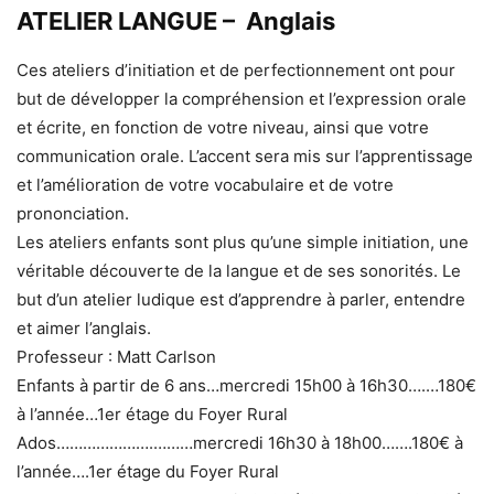
ATELIER LANGUE – Anglais
Ces ateliers d’initiation et de perfectionnement ont pour
but de développer la compréhension et l’expression orale
et écrite, en fonction de votre niveau, ainsi que votre
communication orale. L’accent sera mis sur l’apprentissage
et l’amélioration de votre vocabulaire et de votre
prononciation.
Les ateliers enfants sont plus qu’une simple initiation, une
véritable découverte de la langue et de ses sonorités. Le
but d’un atelier ludique est d’apprendre à parler, entendre
et aimer l’anglais.
Professeur : Matt Carlson
Enfants à partir de 6 ans…mercredi 15h00 à 16h30….…180€
à l’année…1er étage du Foyer Rural
Ados………………….………mercredi 16h30 à 18h00…….180€ à
l’année….1er étage du Foyer Rural