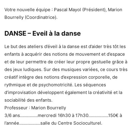
Votre nouvelle équipe : Pascal Mayol (Président), Marion
Bourrelly (Coordinatrice).
DANSE – Eveil à la danse
Le but des ateliers d’éveil à la danse est d’aider très tôt les
enfants à acquérir des notions de mouvement et d’espace
et de leur permettre de créer leur propre gestuelle grâce à
des jeux ludiques. Sur des musiques variées, ce cours très
créatif intègre des notions d’expression corporelle, de
rythmique et de psychomotricité. Les séquences
d’improvisation développent également la créativité et la
sociabilité des enfants.
Professeur : Marion Bourrelly
3/6 ans………..….mercredi 16h30 à 17h30…….……….150€ à
l’année………………salle du Centre Socioculturel.