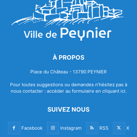
À PROPOS
Place du Château - 13790 PEYNIER
Pour toutes suggestions ou demandes n’hésitez pas à
nous contacter :
accéder au formulaire en cliquant ici.
SUIVEZ NOUS
Facebook
Instagram
RSS
X