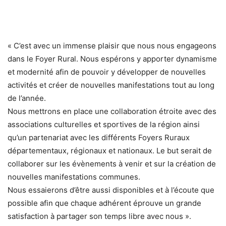
« C’est avec un immense plaisir que nous nous engageons
dans le Foyer Rural. Nous espérons y apporter dynamisme
et modernité afin de pouvoir y développer de nouvelles
activités et créer de nouvelles manifestations tout au long
de l’année.
Nous mettrons en place une collaboration étroite avec des
associations culturelles et sportives de la région ainsi
qu’un partenariat avec les différents Foyers Ruraux
départementaux, régionaux et nationaux. Le but serait de
collaborer sur les évènements à venir et sur la création de
nouvelles manifestations communes.
Nous essaierons d’être aussi disponibles et à l’écoute que
possible afin que chaque adhérent éprouve un grande
satisfaction à partager son temps libre avec nous ».