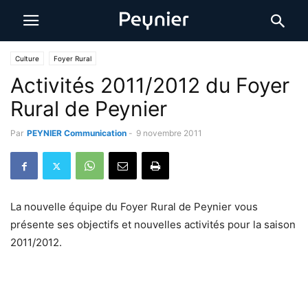
Culture
Foyer Rural
Activités 2011/2012 du Foyer
Rural de Peynier
Par
PEYNIER Communication
-
9 novembre 2011
La nouvelle équipe du Foyer Rural de Peynier vous
présente ses objectifs et nouvelles activités pour la saison
2011/2012.