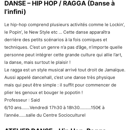
DANSE – HIP HOP / RAGGA (Danse à
l’infini)
Le hip-hop comprend plusieurs activités comme le Lockin’,
le Popin’, le New Style etc … Cette danse apparaîtra
derrière des petits scénarios à la fois comiques et
techniques. C’est un genre n’a pas d’âge, n’importe quelle
personne peut intégrer cette grande culture qui allie l’art,
la danse, mais surtout le plaisir !
Le ragga est un style musical arrivé tout droit de Jamaïque.
Aussi appelé dancehall, c’est une danse très physique
mais qui peut être simple : il suffit pour commencer de
plier les genoux et bouger le popotin !
Professeur : Said
6/10 ans…….Vendredi 17h30 à 18h30……….150€ à
l’année……salle du Centre Socioculturel