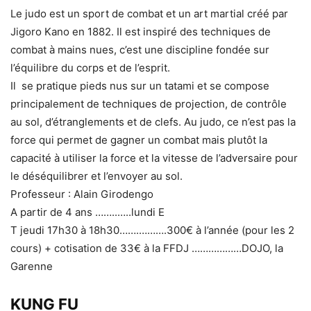
Le judo est un sport de combat et un art martial créé par
Jigoro Kano en 1882. Il est inspiré des techniques de
combat à mains nues, c’est une discipline fondée sur
l’équilibre du corps et de l’esprit.
Il se pratique pieds nus sur un tatami et se compose
principalement de techniques de projection, de contrôle
au sol, d’étranglements et de clefs. Au judo, ce n’est pas la
force qui permet de gagner un combat mais plutôt la
capacité à utiliser la force et la vitesse de l’adversaire pour
le déséquilibrer et l’envoyer au sol.
Professeur : Alain Girodengo
A partir de 4 ans ……..…..lundi E
T jeudi 17h30 à 18h30…….……….300€ à l’année (pour les 2
cours) + cotisation de 33€ à la FFDJ ………………DOJO, la
Garenne
KUNG FU