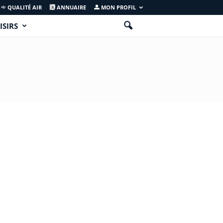
QUALITÉ AIR
ANNUAIRE
MON PROFIL
ISIRS