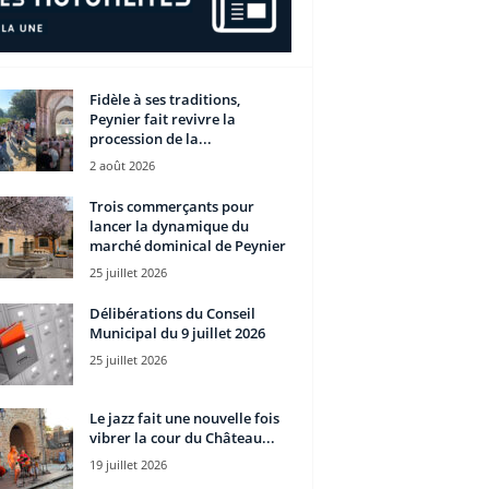
Fidèle à ses traditions,
Peynier fait revivre la
procession de la...
2 août 2026
Trois commerçants pour
lancer la dynamique du
marché dominical de Peynier
25 juillet 2026
Délibérations du Conseil
Municipal du 9 juillet 2026
25 juillet 2026
Le jazz fait une nouvelle fois
vibrer la cour du Château...
19 juillet 2026