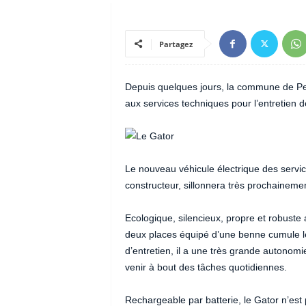
Partagez
Depuis quelques jours, la commune de Peyni
aux services techniques pour l’entretien 
Le nouveau véhicule électrique des servic
constructeur, sillonnera très prochainem
Ecologique, silencieux, propre et robuste 
deux places équipé d’une benne cumule l
d’entretien, il a une très grande autonomi
venir à bout des tâches quotidiennes.
Rechargeable par batterie, le Gator n’est 