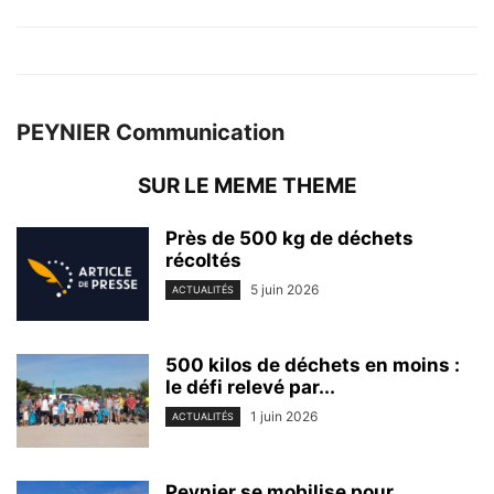
PEYNIER Communication
SUR LE MEME THEME
Près de 500 kg de déchets
récoltés
5 juin 2026
ACTUALITÉS
500 kilos de déchets en moins :
le défi relevé par...
1 juin 2026
ACTUALITÉS
Peynier se mobilise pour