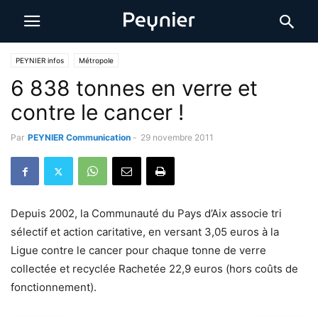
PEYNIER infos
Métropole
6 838 tonnes en verre et
contre le cancer !
Par
PEYNIER Communication
-
29 novembre 2011
Depuis 2002, la Communauté du Pays d’Aix associe tri
sélectif et action caritative, en versant 3,05 euros à la
Ligue contre le cancer pour chaque tonne de verre
collectée et recyclée Rachetée 22,9 euros (hors coûts de
fonctionnement).