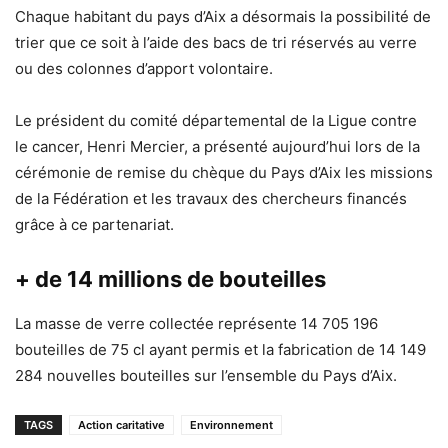
Chaque habitant du pays d’Aix a désormais la possibilité de
trier que ce soit à l’aide des bacs de tri réservés au verre
ou des colonnes d’apport volontaire.
Le président du comité départemental de la Ligue contre
le cancer, Henri Mercier, a présenté aujourd’hui lors de la
cérémonie de remise du chèque du Pays d’Aix les missions
de la Fédération et les travaux des chercheurs financés
grâce à ce partenariat.
+ de 14 millions de bouteilles
La masse de verre collectée représente 14 705 196
bouteilles de 75 cl ayant permis et la fabrication de 14 149
284 nouvelles bouteilles sur l’ensemble du Pays d’Aix.
TAGS
Action caritative
Environnement