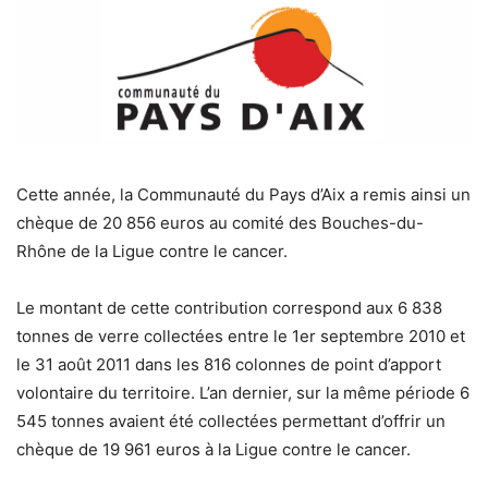
Cette année, la Communauté du Pays d’Aix a remis ainsi un
chèque de 20 856 euros au comité des Bouches-du-
Rhône de la Ligue contre le cancer.
Le montant de cette contribution correspond aux 6 838
tonnes de verre collectées entre le 1er septembre 2010 et
le 31 août 2011 dans les 816 colonnes de point d’apport
volontaire du territoire. L’an dernier, sur la même période 6
545 tonnes avaient été collectées permettant d’offrir un
chèque de 19 961 euros à la Ligue contre le cancer.