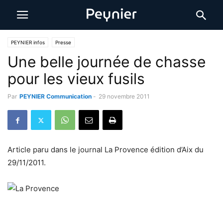
PEYNIER infos
Presse
Une belle journée de chasse
pour les vieux fusils
Par
PEYNIER Communication
-
29 novembre 2011
Article paru dans le journal La Provence édition d’Aix du
29/11/2011.