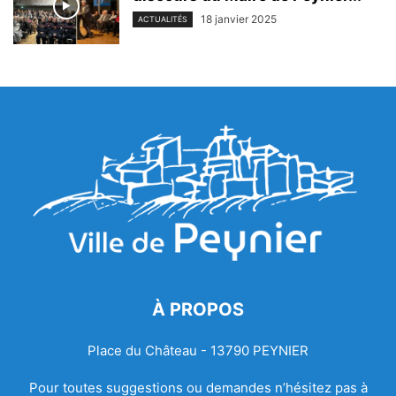
18 janvier 2025
ACTUALITÉS
À PROPOS
Place du Château - 13790 PEYNIER
Pour toutes suggestions ou demandes n’hésitez pas à