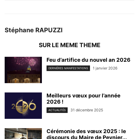
Stéphane RAPUZZI
SUR LE MEME THEME
Feu d’artifice du nouvel an 2026
1 janvier 2026
DERNIÈRES MANIFESTATIONS
Meilleurs vœux pour l’année
2026 !
31 décembre 2025
ACTUALITÉS
Cérémonie des vœux 2025 : le
discours du Maire de Peynier...