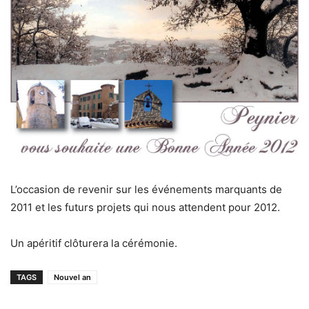
L’occasion de revenir sur les événements marquants de
2011 et les futurs projets qui nous attendent pour 2012.
Un apéritif clôturera la cérémonie.
TAGS
Nouvel an