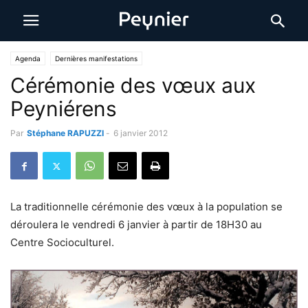
Agenda
Dernières manifestations
Cérémonie des vœux aux
Peyniérens
Par
Stéphane RAPUZZI
-
6 janvier 2012
La traditionnelle cérémonie des vœux à la population se
déroulera le vendredi 6 janvier à partir de 18H30 au
Centre Socioculturel.