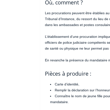
Où, comment ?
Les procurations peuvent être établies au
Tribunal d’Instance, du ressort du lieu de r
dans les ambassades et postes consulair
L’établissement d’une procuration impliqu
officiers de police judiciaire compétents 
de santé ou physique ne leur permet pas 
En revanche la présence du mandataire n
Pièces à produire :
Carte d’identité,
Remplir la déclaration sur l’honneur
Connaître le nom de jeune fille pou
mandataire.