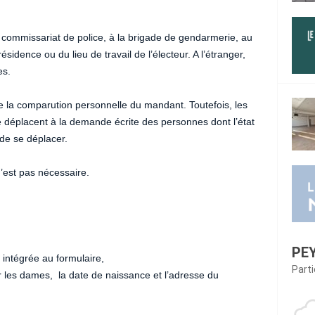
 commissariat de police, à la brigade de gendarmerie, au
ésidence ou du lieu de travail de l’électeur. A l’étranger,
es.
e la comparution personnelle du mandant. Toutefois, les
se déplacent à la demande écrite des personnes dont l’état
de se déplacer.
’est pas nécessaire.
PE
 intégrée au formulaire,
Part
r les dames, la date de naissance et l’adresse du