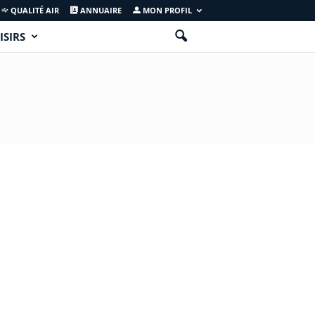
QUALITÉ AIR
ANNUAIRE
MON PROFIL
ISIRS