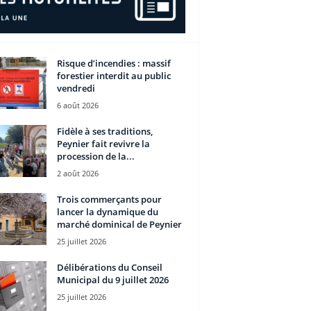
Risque d’incendies : massif
forestier interdit au public
vendredi
6 août 2026
Fidèle à ses traditions,
Peynier fait revivre la
procession de la...
2 août 2026
Trois commerçants pour
lancer la dynamique du
marché dominical de Peynier
25 juillet 2026
Délibérations du Conseil
Municipal du 9 juillet 2026
25 juillet 2026