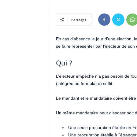
Partagez
En cas d’absence le jour d’une élection, 
se faire représenter par l’électeur de son 
Qui ?
L’électeur empêché n’a pas besoin de fourni
(intégrée au formulaire) suffit.
Le mandant et le mandataire doivent être 
Un même mandataire peut disposer soit d
Une seule procuration établie en F
Une procuration établie à l’étranger