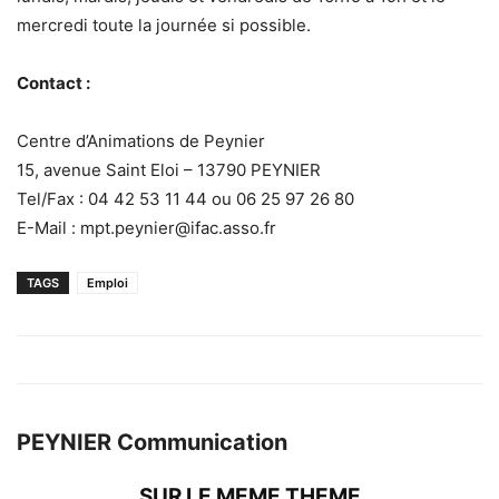
mercredi toute la journée si possible.
Contact :
Centre d’Animations de Peynier
15, avenue Saint Eloi – 13790 PEYNIER
Tel/Fax : 04 42 53 11 44 ou 06 25 97 26 80
E-Mail : mpt.peynier@ifac.asso.fr
TAGS
Emploi
PEYNIER Communication
SUR LE MEME THEME