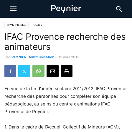
PEYNIER infos
Ecoles
IFAC Provence recherche des
animateurs
Par
PEYNIER Communication
-
12 avril 2012
En vue de la fin d’année scolaire 2011/2012, IFAC Provence
recherche des personnes pour compléter son équipe
pédagogique, au seins du centre d’animations IFAC
Provence de Peynier.
1. Dans le cadre de l’Accueil Collectif de Mineurs (ACM),