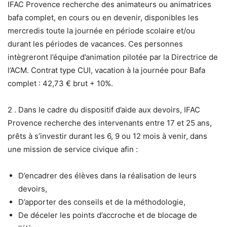
IFAC Provence recherche des animateurs ou animatrices
bafa complet, en cours ou en devenir, disponibles les
mercredis toute la journée en période scolaire et/ou
durant les périodes de vacances. Ces personnes
intègreront l’équipe d’animation pilotée par la Directrice de
l’ACM. Contrat type CUI, vacation à la journée pour Bafa
complet : 42,73 € brut + 10%.
2 . Dans le cadre du dispositif d’aide aux devoirs, IFAC
Provence recherche des intervenants entre 17 et 25 ans,
prêts à s’investir durant les 6, 9 ou 12 mois à venir, dans
une mission de service civique afin :
D’encadrer des élèves dans la réalisation de leurs
devoirs,
D’apporter des conseils et de la méthodologie,
De déceler les points d’accroche et de blocage de