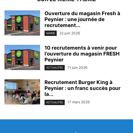
Ouverture du magasin Fresh à
Peynier : une journée de
recrutement...
22 juin 2026
MAIRIE
10 recrutements à venir pour
l’ouverture du magasin FRESH
Peynier
11 juin 2026
ACTUALITÉS
Recrutement Burger King à
Peynier : un franc succès pour
la...
17 mars 2026
ACTUALITÉS