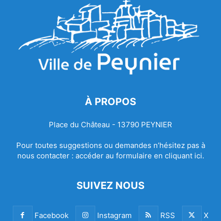
À PROPOS
Place du Château - 13790 PEYNIER
Pour toutes suggestions ou demandes n’hésitez pas à
nous contacter :
accéder au formulaire en cliquant ici.
SUIVEZ NOUS
Facebook
Instagram
RSS
X