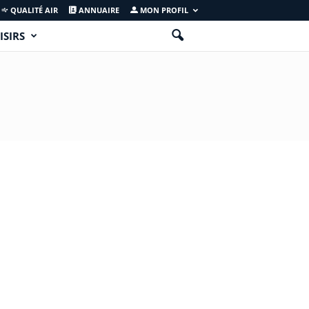
QUALITÉ AIR
ANNUAIRE
MON PROFIL
ISIRS