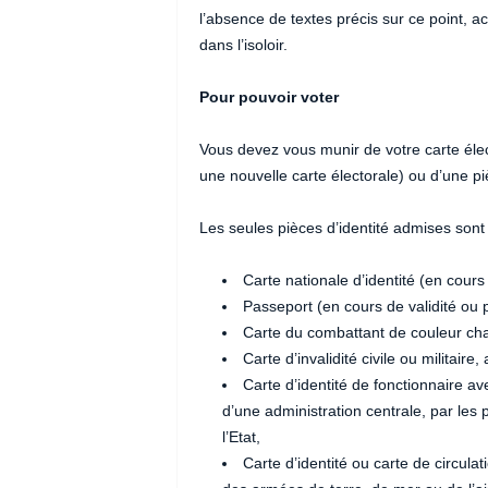
l’absence de textes précis sur ce point, 
dans l’isoloir.
Pour pouvoir voter
Vous devez vous munir de votre carte élec
une nouvelle carte électorale) ou d’une piè
Les seules pièces d’identité admises sont 
Carte nationale d’identité (en cours
Passeport (en cours de validité ou 
Carte du combattant de couleur cha
Carte d’invalidité civile ou militaire
Carte d’identité de fonctionnaire a
d’une administration centrale, par les
l’Etat,
Carte d’identité ou carte de circulat