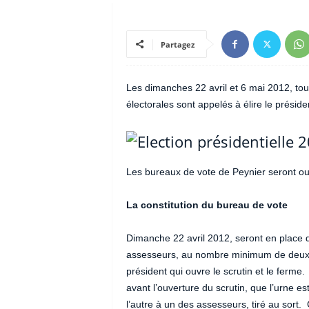
Partagez
Les dimanches 22 avril et 6 mai 2012, tous
électorales sont appelés à élire le préside
Les bureaux de vote de Peynier seront ou
La constitution du bureau de vote
Dimanche 22 avril 2012, seront en place 
assesseurs, au nombre minimum de deux et 
président qui ouvre le scrutin et le ferme.
avant l’ouverture du scrutin, que l’urne e
l’autre à un des assesseurs, tiré au sort.