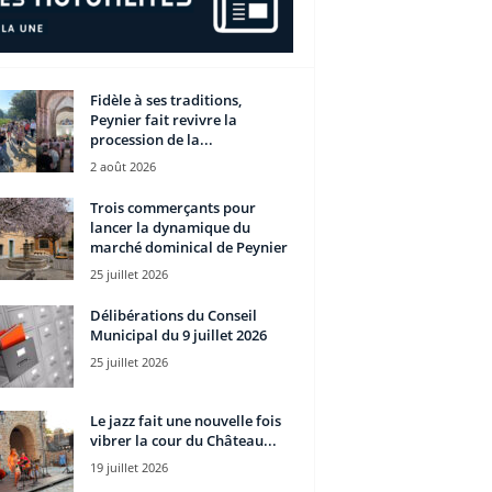
Fidèle à ses traditions,
Peynier fait revivre la
procession de la...
2 août 2026
Trois commerçants pour
lancer la dynamique du
marché dominical de Peynier
25 juillet 2026
Délibérations du Conseil
Municipal du 9 juillet 2026
25 juillet 2026
Le jazz fait une nouvelle fois
vibrer la cour du Château...
19 juillet 2026