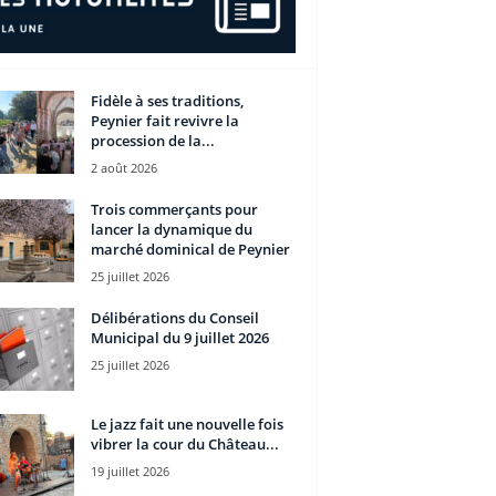
Fidèle à ses traditions,
Peynier fait revivre la
procession de la...
2 août 2026
Trois commerçants pour
lancer la dynamique du
marché dominical de Peynier
25 juillet 2026
Délibérations du Conseil
Municipal du 9 juillet 2026
25 juillet 2026
Le jazz fait une nouvelle fois
vibrer la cour du Château...
19 juillet 2026