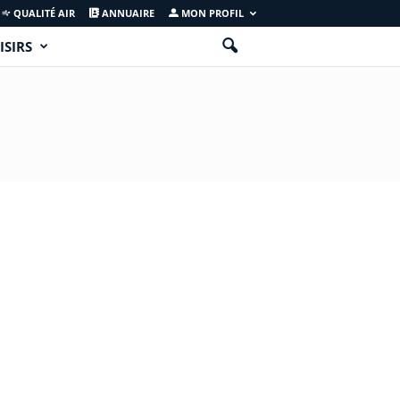
QUALITÉ AIR
ANNUAIRE
MON PROFIL
ISIRS