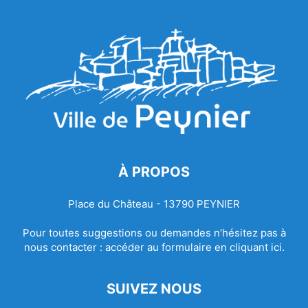
À PROPOS
Place du Château - 13790 PEYNIER
Pour toutes suggestions ou demandes n’hésitez pas à
nous contacter :
accéder au formulaire en cliquant ici.
SUIVEZ NOUS