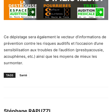
Ce dépistage sera également le vecteur d’informations de
prévention contre les risques auditifs et l’occasion d’une
sensibilisation aux troubles de l’audition (presbyacousie,
acouphènes, etc.) ainsi que les moyens de mieux les
surmonter.
TAGS
Santé
Stéphane RAPUZZI