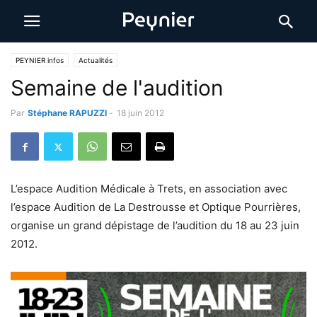
PEYNIER infos
Actualités
Semaine de l'audition
Par
Stéphane RAPUZZI
-
18 juin 2012
L’espace Audition Médicale à Trets, en association avec
l’espace Audition de La Destrousse et Optique Pourrières,
organise un grand dépistage de l’audition du 18 au 23 juin
2012.