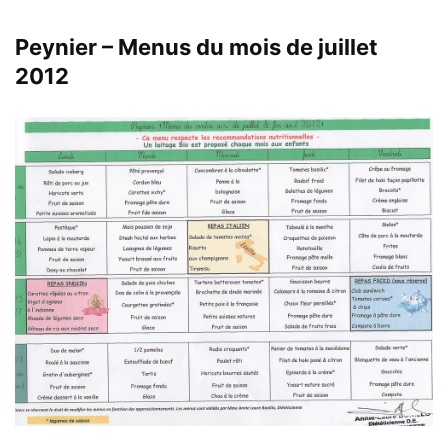
Peynier – Menus du mois de juillet
2012