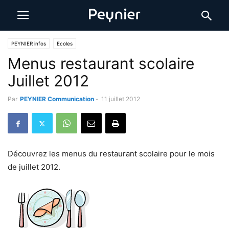
PEYNIER infos
Ecoles
Menus restaurant scolaire
Juillet 2012
Par
PEYNIER Communication
-
11 juillet 2012
Découvrez les menus du restaurant scolaire pour le mois
de juillet 2012.