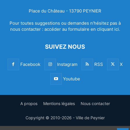
Place du Château - 13790 PEYNIER
Pour toutes suggestions ou demandes n’hésitez pas à
nous contacter :
accéder au formulaire en cliquant ici.
SUIVEZ NOUS
Facebook
Instagram
RSS
X
Youtube
A propos
Mentions légales
Nous contacter
Copyright © 2010-2026 - Ville de Peynier