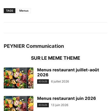
TAGS
Menus
PEYNIER Communication
SUR LE MEME THEME
Menus restaurant juillet-août
2026
6 juillet 2026
ECOLES
Menus restaurant juin 2026
13 juin 2026
ECOLES