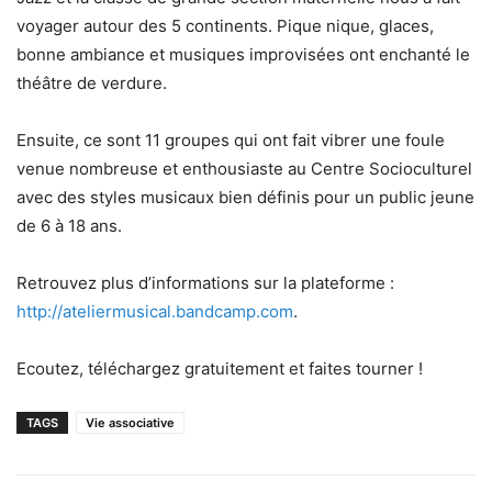
voyager autour des 5 continents. Pique nique, glaces,
bonne ambiance et musiques improvisées ont enchanté le
théâtre de verdure.
Ensuite, ce sont 11 groupes qui ont fait vibrer une foule
venue nombreuse et enthousiaste au Centre Socioculturel
avec des styles musicaux bien définis pour un public jeune
de 6 à 18 ans.
Retrouvez plus d’informations sur la plateforme :
http://ateliermusical.bandcamp.com
.
Ecoutez, téléchargez gratuitement et faites tourner !
TAGS
Vie associative