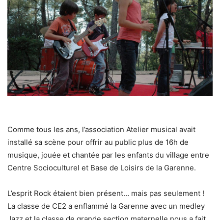
Comme tous les ans, l’association Atelier musical avait
installé sa scène pour offrir au public plus de 16h de
musique, jouée et chantée par les enfants du village entre
Centre Socioculturel et Base de Loisirs de la Garenne.
L’esprit Rock étaient bien présent… mais pas seulement !
La classe de CE2 a enflammé la Garenne avec un medley
Jazz et la classe de grande section maternelle nous a fait