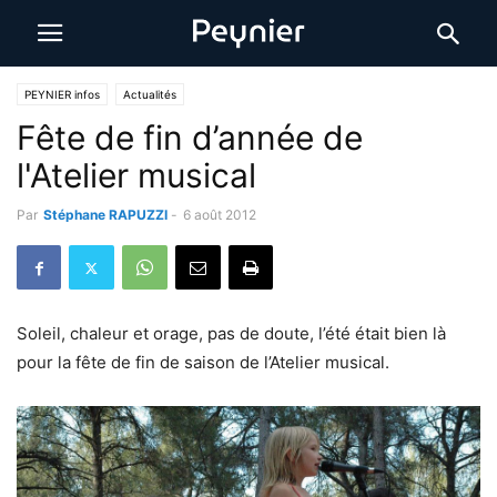
PEYNIER infos
Actualités
Fête de fin d’année de
l'Atelier musical
Par
Stéphane RAPUZZI
-
6 août 2012
Soleil, chaleur et orage, pas de doute, l’été était bien là
pour la fête de fin de saison de l’Atelier musical.