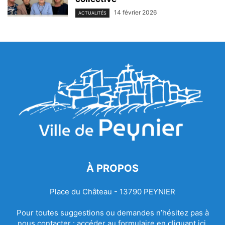
14 février 2026
ACTUALITÉS
À PROPOS
Place du Château - 13790 PEYNIER
Pour toutes suggestions ou demandes n’hésitez pas à
nous contacter :
accéder au formulaire en cliquant ici.