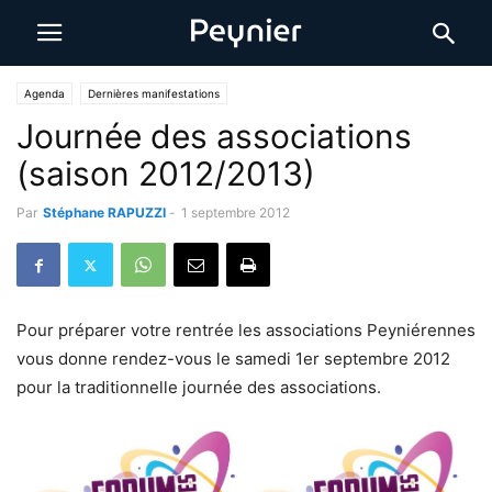
Agenda
Dernières manifestations
Journée des associations
(saison 2012/2013)
Par
Stéphane RAPUZZI
-
1 septembre 2012
Pour préparer votre rentrée les associations Peyniérennes
vous donne rendez-vous le samedi 1er septembre 2012
pour la traditionnelle journée des associations.