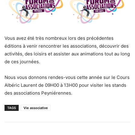
Vous avez été très nombreux lors des précédentes
éditions à venir rencontrer les associations, découvrir des
activités, des loisirs et assister aux animations tout au long
de ces journées.
Nous vous donnons rendes-vous cette année sur le Cours
Albéric Laurent de 09H00 à 13H00 pour visiter les stands
des associations Peyniérennes.
TAGS
Vie associative