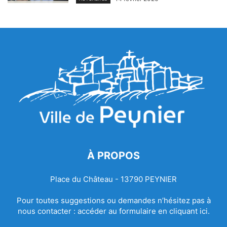
À PROPOS
Place du Château - 13790 PEYNIER
Pour toutes suggestions ou demandes n’hésitez pas à
nous contacter :
accéder au formulaire en cliquant ici.