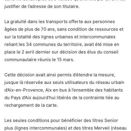
justifier de l’adresse de son titulaire.
La gratuité dans les transports offerte aux personnes
âgées de plus de 70 ans, sans condition de ressources et
sur la totalité des lignes urbaines et intercommunales
reliant les 34 communes du territoire, avait été mise en
place le 2 avril dernier sur décision des élus du conseil
communautaire réunis le 15 mars.
Cette décision avait ainsi permis d’étendre la mesure,
jusque là réservée aux seuls utilisateurs du réseau urbain
d’Aix-en-Provence, Aix en bus à l’ensemble des habitants
du Pays d’Aix aujourd’hui libérés de la contrainte liée au
rechargement de la carte.
Les seules conditions pour bénéficier des titres Senior
plus (lignes intercommunales) et des titres Merveil (réseau