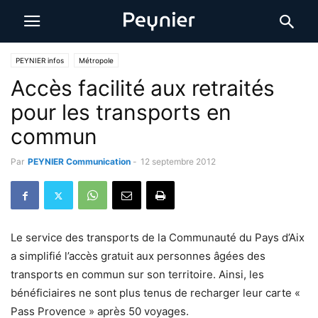
PEYNIER infos
Métropole
Accès facilité aux retraités
pour les transports en
commun
Par
PEYNIER Communication
-
12 septembre 2012
Le service des transports de la Communauté du Pays d’Aix
a simplifié l’accès gratuit aux personnes âgées des
transports en commun sur son territoire. Ainsi, les
bénéficiaires ne sont plus tenus de recharger leur carte «
Pass Provence » après 50 voyages.