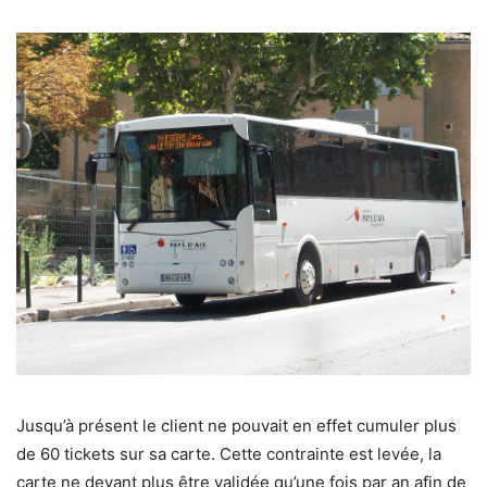
Jusqu’à présent le client ne pouvait en effet cumuler plus
de 60 tickets sur sa carte. Cette contrainte est levée, la
carte ne devant plus être validée qu’une fois par an afin de