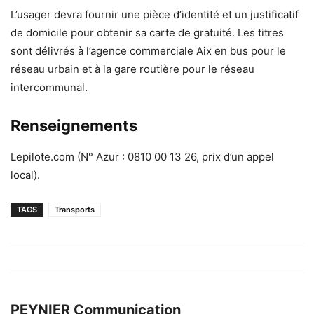
L’usager devra fournir une pièce d’identité et un justificatif
de domicile pour obtenir sa carte de gratuité. Les titres
sont délivrés à l’agence commerciale Aix en bus pour le
réseau urbain et à la gare routière pour le réseau
intercommunal.
Renseignements
Lepilote.com (N° Azur : 0810 00 13 26, prix d’un appel
local).
TAGS
Transports
PEYNIER Communication