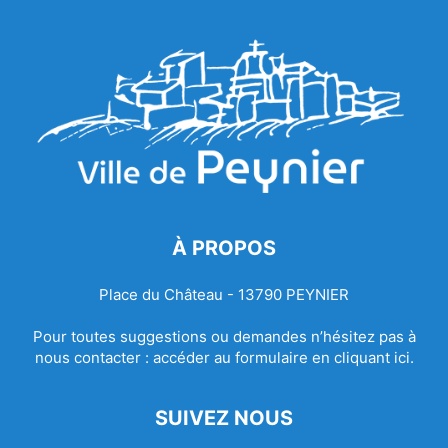
À PROPOS
Place du Château - 13790 PEYNIER
Pour toutes suggestions ou demandes n’hésitez pas à
nous contacter :
accéder au formulaire en cliquant ici.
SUIVEZ NOUS