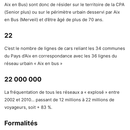
Aix en Bus) sont donc de résider sur le territoire de la CPA
(Senior plus) ou sur le périmètre urbain desservi par Aix
en Bus (Merveil) et d’être âgé de plus de 70 ans.
22
C’est le nombre de lignes de cars reliant les 34 communes
du Pays d’Aix en correspondance avec les 36 lignes du
réseau urbain « Aix en bus »
22 000 000
La fréquentation de tous les réseaux a « explosé » entre
2002 et 2010… passant de 12 millions à 22 millions de
voyageurs, soit + 83 %.
Formalités