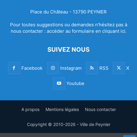
Place du Château - 13790 PEYNIER
Pour toutes suggestions ou demandes n’hésitez pas à
nous contacter :
accéder au formulaire en cliquant ici.
SUIVEZ NOUS
Facebook
Instagram
RSS
X
Youtube
A propos
Mentions légales
Nous contacter
Copyright © 2010-2026 - Ville de Peynier