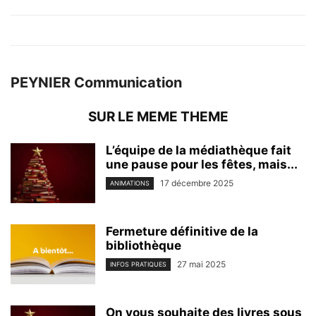
PEYNIER Communication
SUR LE MEME THEME
L’équipe de la médiathèque fait
une pause pour les fêtes, mais...
17 décembre 2025
ANIMATIONS
Fermeture définitive de la
bibliothèque
27 mai 2025
INFOS PRATIQUES
On vous souhaite des livres sous