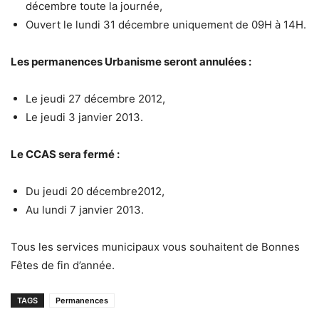
décembre toute la journée,
Ouvert le lundi 31 décembre uniquement de 09H à 14H.
Les permanences Urbanisme seront annulées :
Le jeudi 27 décembre 2012,
Le jeudi 3 janvier 2013.
Le CCAS sera fermé :
Du jeudi 20 décembre2012,
Au lundi 7 janvier 2013.
Tous les services municipaux vous souhaitent de Bonnes
Fêtes de fin d’année.
TAGS
Permanences