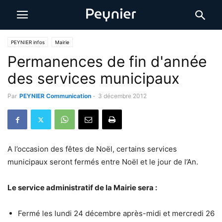
PEYNIER infos
Mairie
Permanences de fin d'année
des services municipaux
Par
PEYNIER Communication
-
3 décembre 2012
A l’occasion des fêtes de Noël, certains services
municipaux seront fermés entre Noël et le jour de l’An.
Le service administratif de la Mairie sera :
Fermé les lundi 24 décembre après-midi et mercredi 26