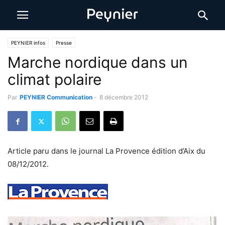
PEYNIER infos
Presse
Marche nordique dans un
climat polaire
Par
PEYNIER Communication
-
8 décembre 2012
Article paru dans le journal La Provence édition d’Aix du
08/12/2012.