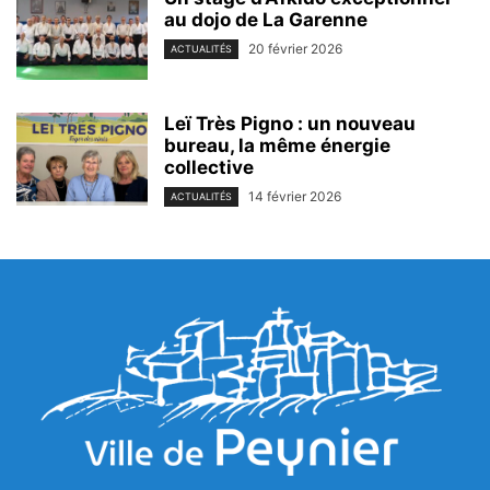
au dojo de La Garenne
20 février 2026
ACTUALITÉS
Leï Très Pigno : un nouveau
bureau, la même énergie
collective
14 février 2026
ACTUALITÉS