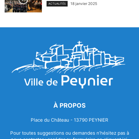
18 janvier 2025
ACTUALITÉS
À PROPOS
Place du Château - 13790 PEYNIER
Pour toutes suggestions ou demandes n’hésitez pas à