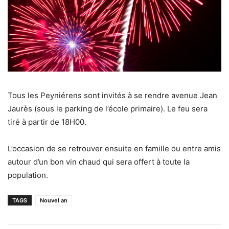
Tous les Peyniérens sont invités à se rendre avenue Jean
Jaurès (sous le parking de l’école primaire). Le feu sera
tiré à partir de 18H00.
L’occasion de se retrouver ensuite en famille ou entre amis
autour d’un bon vin chaud qui sera offert à toute la
population.
TAGS
Nouvel an