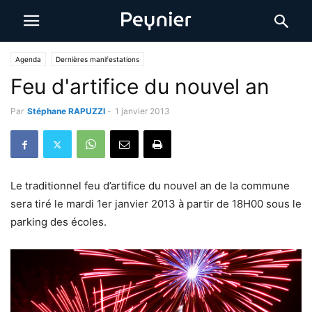
Agenda
Dernières manifestations
Feu d'artifice du nouvel an
Par
Stéphane RAPUZZI
-
1 janvier 2013
Le traditionnel feu d’artifice du nouvel an de la commune
sera tiré le mardi 1er janvier 2013 à partir de 18H00 sous le
parking des écoles.