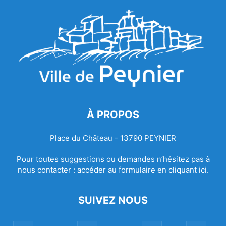
À PROPOS
Place du Château - 13790 PEYNIER
Pour toutes suggestions ou demandes n’hésitez pas à
nous contacter :
accéder au formulaire en cliquant ici.
SUIVEZ NOUS