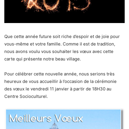
Que cette année future soit riche d’espoir et de joie pour
vous-même et votre famille. Comme il est de tradition,
nous avons voulu vous souhaiter les vœux avec cette
carte qui présente notre beau village.
Pour célébrer cette nouvelle année, nous serions très
heureux de vous accueillir à l’occasion de la cérémonie
des vœux le vendredi 11 janvier à partir de 18H30 au
Centre Socioculturel.