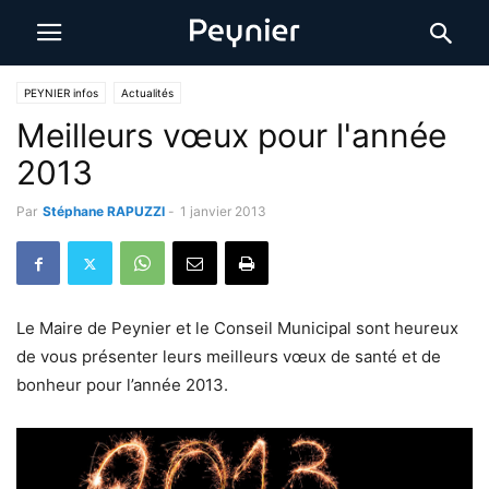
PEYNIER infos
Actualités
Meilleurs vœux pour l'année
2013
Par
Stéphane RAPUZZI
-
1 janvier 2013
Le Maire de Peynier et le Conseil Municipal sont heureux
de vous présenter leurs meilleurs vœux de santé et de
bonheur pour l’année 2013.