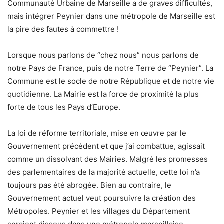
Communauté Urbaine de Marseille a de graves difficultés,
mais intégrer Peynier dans une métropole de Marseille est
la pire des fautes à commettre !
Lorsque nous parlons de “chez nous” nous parlons de
notre Pays de France, puis de notre Terre de “Peynier”. La
Commune est le socle de notre République et de notre vie
quotidienne. La Mairie est la force de proximité la plus
forte de tous les Pays d’Europe.
La loi de réforme territoriale, mise en œuvre par le
Gouvernement précédent et que j’ai combattue, agissait
comme un dissolvant des Mairies. Malgré les promesses
des parlementaires de la majorité actuelle, cette loi n’a
toujours pas été abrogée. Bien au contraire, le
Gouvernement actuel veut poursuivre la création des
Métropoles. Peynier et les villages du Département