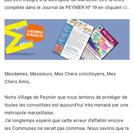
complète dans le Journal de PEYNIER N° 19 en cliquant
ici
.
Mesdames, Messieurs, Mes Chers concitoyens, Mes
Chers Amis,
Notre Village de Peynier que nous tentons de protéger de
toutes les convoitises est aujourd’hui très menacé par une
métropole marseillaise.
J’ai longtemps espéré que cette erreur d’affaiblir encore
les Communes ne serait pas commise. Nous savons que la