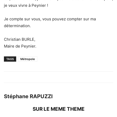
je veux vivre à Peynier !
Je compte sur vous, vous pouvez compter sur ma
détermination.
Christian BURLE,
Maire de Peynier.
TAGS
Métropole
Stéphane RAPUZZI
SUR LE MEME THEME