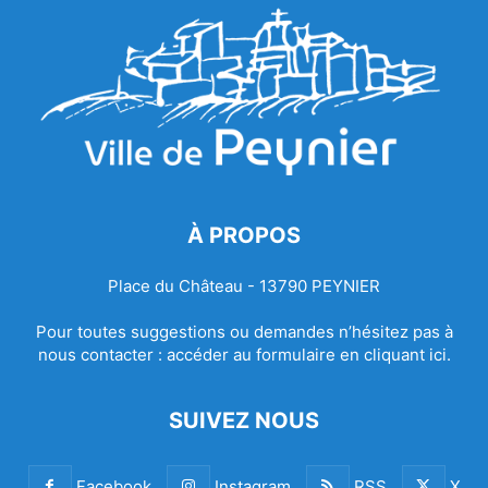
À PROPOS
Place du Château - 13790 PEYNIER
Pour toutes suggestions ou demandes n’hésitez pas à
nous contacter :
accéder au formulaire en cliquant ici.
SUIVEZ NOUS
Facebook
Instagram
RSS
X