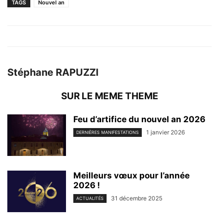
TAGS
Nouvel an
Stéphane RAPUZZI
SUR LE MEME THEME
Feu d’artifice du nouvel an 2026
1 janvier 2026
DERNIÈRES MANIFESTATIONS
Meilleurs vœux pour l’année
2026 !
31 décembre 2025
ACTUALITÉS