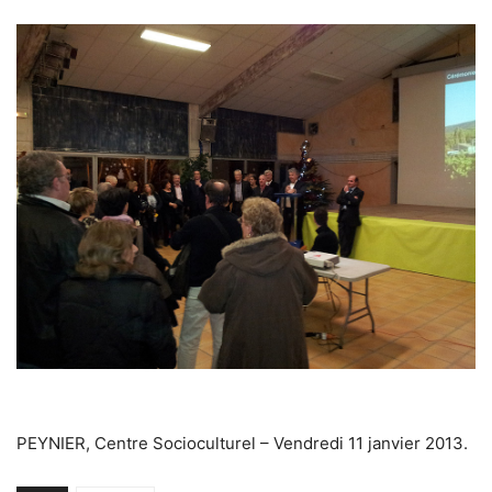
PEYNIER, Centre Socioculturel – Vendredi 11 janvier 2013.