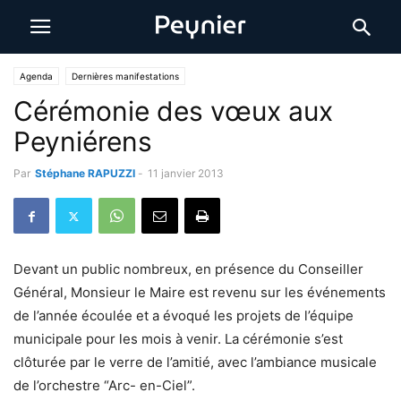
Agenda
Dernières manifestations
Cérémonie des vœux aux
Peyniérens
Par
Stéphane RAPUZZI
-
11 janvier 2013
Devant un public nombreux, en présence du Conseiller
Général, Monsieur le Maire est revenu sur les événements
de l’année écoulée et a évoqué les projets de l’équipe
municipale pour les mois à venir. La cérémonie s’est
clôturée par le verre de l’amitié, avec l’ambiance musicale
de l’orchestre “Arc- en-Ciel”.