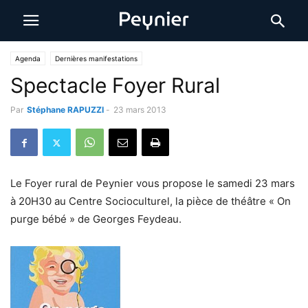
Agenda
Dernières manifestations
Spectacle Foyer Rural
Par
Stéphane RAPUZZI
-
23 mars 2013
Le Foyer rural de Peynier vous propose le samedi 23 mars
à 20H30 au Centre Socioculturel, la pièce de théâtre « On
purge bébé » de Georges Feydeau.