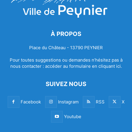
À PROPOS
Place du Château - 13790 PEYNIER
Pour toutes suggestions ou demandes n’hésitez pas à
nous contacter :
accéder au formulaire en cliquant ici.
SUIVEZ NOUS
Facebook
Instagram
RSS
X
Youtube