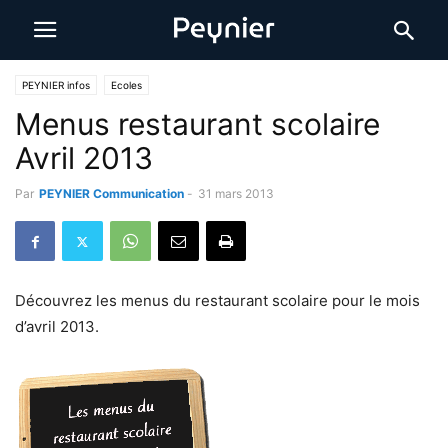
PEYNIER infos
Ecoles
Menus restaurant scolaire
Avril 2013
Par
PEYNIER Communication
-
31 mars 2013
Découvrez les menus du restaurant scolaire pour le mois
d’avril 2013.