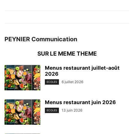
PEYNIER Communication
SUR LE MEME THEME
Menus restaurant juillet-août
2026
6 juillet 2026
ECOLES
Menus restaurant juin 2026
13 juin 2026
ECOLES