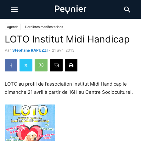
Agenda
Dernières manifestations
LOTO Institut Midi Handicap
Par
Stéphane RAPUZZI
-
21 avril 2013
LOTO au profil de l’association Institut Midi Handicap le
dimanche 21 avril à partir de 16H au Centre Socioculturel.