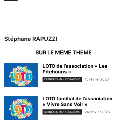
Stéphane RAPUZZI
SUR LE MEME THEME
LOTO de l’association « Les
Pitchouns »
15 février 2026
DERNIÈRES MANIFESTATIONS
LOTO familial de l’association
« Vivre Sans Voir »
24 janvier 2026
DERNIÈRES MANIFESTATIONS