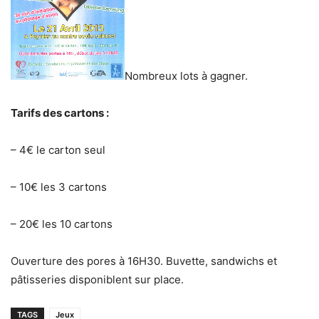
Nombreux lots à gagner.
Tarifs des cartons :
– 4€ le carton seul
– 10€ les 3 cartons
– 20€ les 10 cartons
Ouverture des pores à 16H30. Buvette, sandwichs et
pâtisseries disponiblent sur place.
TAGS
Jeux