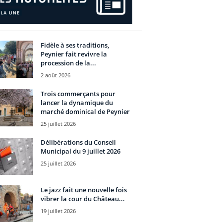
Fidèle à ses traditions,
Peynier fait revivre la
procession de la...
2 août 2026
Trois commerçants pour
lancer la dynamique du
marché dominical de Peynier
25 juillet 2026
Délibérations du Conseil
Municipal du 9 juillet 2026
25 juillet 2026
Le jazz fait une nouvelle fois
vibrer la cour du Château...
19 juillet 2026