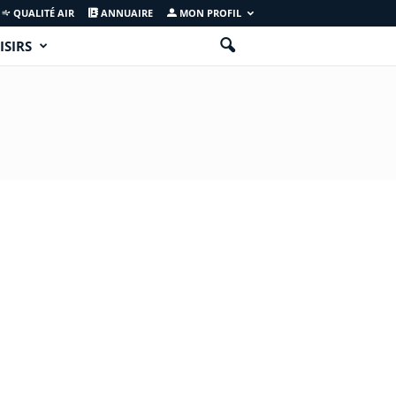
QUALITÉ AIR
ANNUAIRE
MON PROFIL
ISIRS