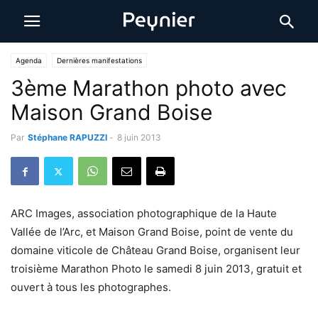
Agenda
Dernières manifestations
3ème Marathon photo avec
Maison Grand Boise
Par
Stéphane RAPUZZI
-
8 juin 2013
ARC Images, association photographique de la Haute
Vallée de l’Arc, et Maison Grand Boise, point de vente du
domaine viticole de Château Grand Boise, organisent leur
troisième Marathon Photo le samedi 8 juin 2013, gratuit et
ouvert à tous les photographes.