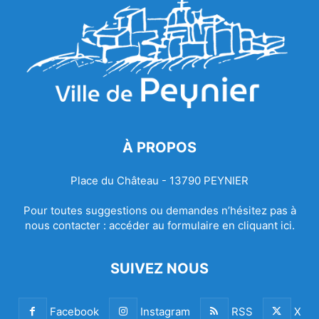
À PROPOS
Place du Château - 13790 PEYNIER
Pour toutes suggestions ou demandes n’hésitez pas à
nous contacter :
accéder au formulaire en cliquant ici.
SUIVEZ NOUS
Facebook
Instagram
RSS
X