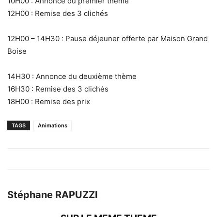
10H00 : Annonce du premier thème
12H00 : Remise des 3 clichés
12H00 – 14H30 : Pause déjeuner offerte par Maison Grand
Boise
14H30 : Annonce du deuxième thème
16H30 : Remise des 3 clichés
18H00 : Remise des prix
TAGS
Animations
Stéphane RAPUZZI