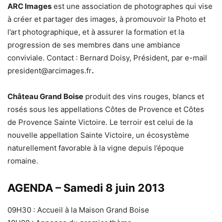
ARC Images
est une association de photographes qui vise
à créer et partager des images, à promouvoir la Photo et
l’art photographique, et à assurer la formation et la
progression de ses membres dans une ambiance
conviviale. Contact : Bernard Doisy, Président, par e-mail
president@arcimages.fr
.
Château Grand Boise
produit des vins rouges, blancs et
rosés sous les appellations Côtes de Provence et Côtes
de Provence Sainte Victoire. Le terroir est celui de la
nouvelle appellation Sainte Victoire, un écosystème
naturellement favorable à la vigne depuis l’époque
romaine.
AGENDA – Samedi 8 juin 2013
09H30 : Accueil à la Maison Grand Boise