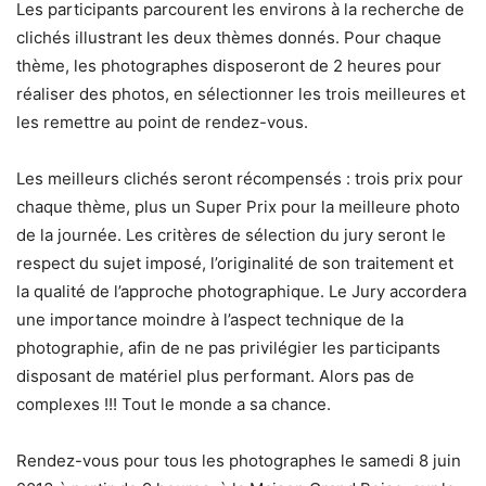
Les participants parcourent les environs à la recherche de
clichés illustrant les deux thèmes donnés. Pour chaque
thème, les photographes disposeront de 2 heures pour
réaliser des photos, en sélectionner les trois meilleures et
les remettre au point de rendez-vous.
Les meilleurs clichés seront récompensés : trois prix pour
chaque thème, plus un Super Prix pour la meilleure photo
de la journée. Les critères de sélection du jury seront le
respect du sujet imposé, l’originalité de son traitement et
la qualité de l’approche photographique. Le Jury accordera
une importance moindre à l’aspect technique de la
photographie, afin de ne pas privilégier les participants
disposant de matériel plus performant. Alors pas de
complexes !!! Tout le monde a sa chance.
Rendez-vous pour tous les photographes le samedi 8 juin