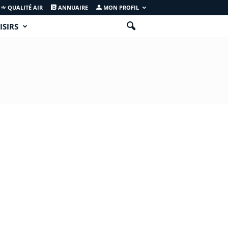
QUALITÉ AIR
ANNUAIRE
MON PROFIL
ISIRS