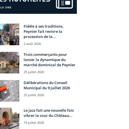
Fidèle à ses traditions,
Peynier fait revivre la
procession de la...
2 août 2026
Trois commerçants pour
lancer la dynamique du
marché dominical de Peynier
25 juillet 2026
Délibérations du Conseil
Municipal du 9 juillet 2026
25 juillet 2026
Le jazz fait une nouvelle fois
vibrer la cour du Château...
19 juillet 2026