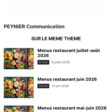
PEYNIER Communication
SUR LE MEME THEME
Menus restaurant juillet-août
2026
6 juillet 2026
ECOLES
Menus restaurant juin 2026
13 juin 2026
ECOLES
Menus restaurant mai-juin 2026