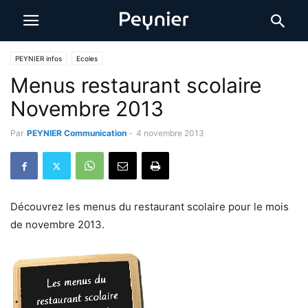
PEYNIER infos
Ecoles
Menus restaurant scolaire
Novembre 2013
Par
PEYNIER Communication
-
4 novembre 2013
Découvrez les menus du restaurant scolaire pour le mois
de novembre 2013.