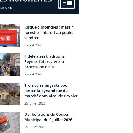
Risque d’incendies : massif
forestier interdit au public
vendredi
6 août 2026
Fidèle à ses traditions,
Peynier fait revivre la
procession de la...
2 août 2026
Trois commerçants pour
lancer la dynamique du
marché dominical de Peynier
25 juillet 2026
Délibérations du Conseil
Municipal du 9 juillet 2026
25 juillet 2026