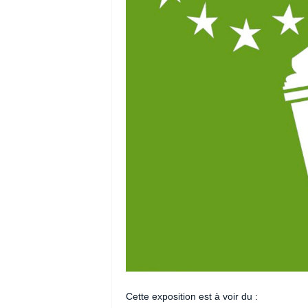
Cette exposition est à voir du :