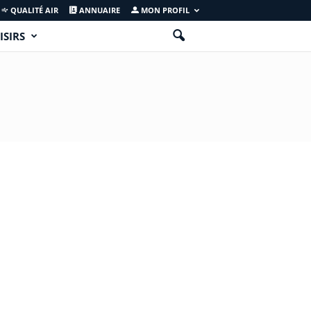
QUALITÉ AIR
ANNUAIRE
MON PROFIL
ISIRS