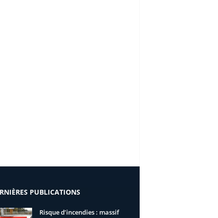
RNIÈRES PUBLICATIONS
Risque d’incendies : massif