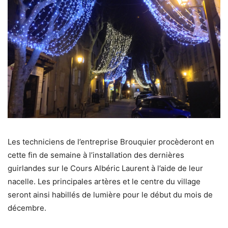
Les techniciens de l’entreprise Brouquier procèderont en
cette fin de semaine à l’installation des dernières
guirlandes sur le Cours Albéric Laurent à l’aide de leur
nacelle. Les principales artères et le centre du village
seront ainsi habillés de lumière pour le début du mois de
décembre.