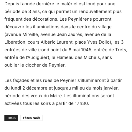
Depuis l’année dernière le matériel est loué pour une
période de 3 ans, ce qui permet un renouvellement plus
fréquent des décorations. Les Peyniérens pourront
découvrir les illuminations dans le centre du village
(avenue Mireille, avenue Jean Jaurès, avenue de la
Libération, cours Albéric Laurent, place Yves Dollo), les 3
entrées de ville (rond point du 8 mai 1945, entrée de Trets,
entrée de l’Audiguier), le Hameau des Michels, sans
oublier le clocher de Peynier.
Les façades et les rues de Peynier s’illumineront à partir
du lundi 2 décembre et jusqu’au milieu du mois janvier,
période des vœux du Maire. Les illuminations seront
activées tous les soirs à partir de 17h30.
TAGS
Fêtes Noël