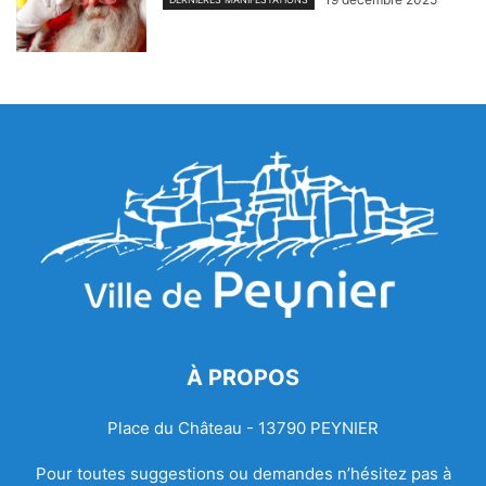
À PROPOS
Place du Château - 13790 PEYNIER
Pour toutes suggestions ou demandes n’hésitez pas à