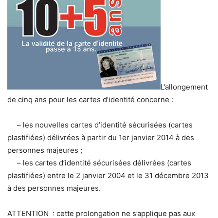
L’allongement
de cinq ans pour les cartes d’identité concerne :
– les nouvelles cartes d’identité sécurisées (cartes
plastifiées) délivrées à partir du 1er janvier 2014 à des
personnes majeures ;
– les cartes d’identité sécurisées délivrées (cartes
plastifiées) entre le 2 janvier 2004 et le 31 décembre 2013
à des personnes majeures.
ATTENTION : cette prolongation ne s’applique pas aux