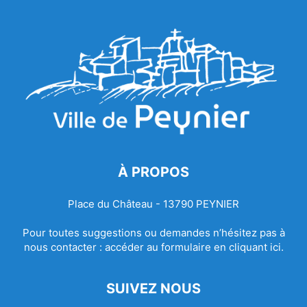
À PROPOS
Place du Château - 13790 PEYNIER
Pour toutes suggestions ou demandes n’hésitez pas à
nous contacter :
accéder au formulaire en cliquant ici.
SUIVEZ NOUS