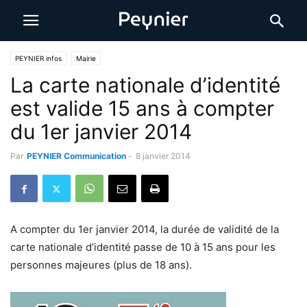
PEYNIER infos
Mairie
La carte nationale d’identité
est valide 15 ans à compter
du 1er janvier 2014
Par
PEYNIER Communication
-
8 janvier 2014
A compter du 1er janvier 2014, la durée de validité de la
carte nationale d’identité passe de 10 à 15 ans pour les
personnes majeures (plus de 18 ans).