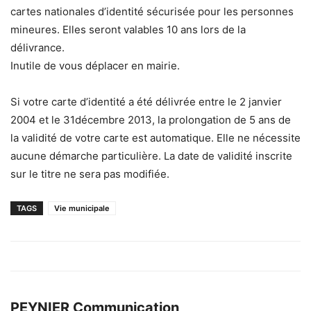
cartes nationales d’identité sécurisée pour les personnes
mineures. Elles seront valables 10 ans lors de la
délivrance.
Inutile de vous déplacer en mairie.
Si votre carte d’identité a été délivrée entre le 2 janvier
2004 et le 31décembre 2013, la prolongation de 5 ans de
la validité de votre carte est automatique. Elle ne nécessite
aucune démarche particulière. La date de validité inscrite
sur le titre ne sera pas modifiée.
TAGS
Vie municipale
PEYNIER Communication