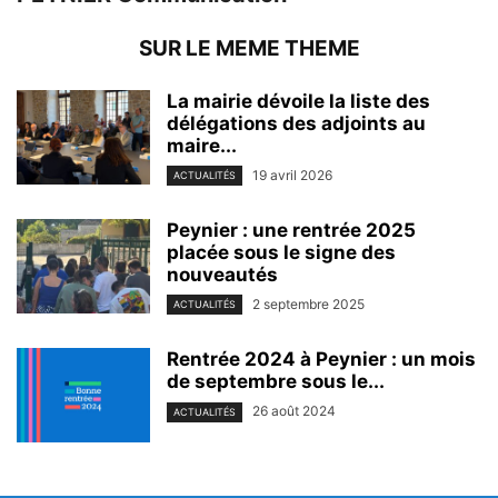
SUR LE MEME THEME
La mairie dévoile la liste des
délégations des adjoints au
maire...
19 avril 2026
ACTUALITÉS
Peynier : une rentrée 2025
placée sous le signe des
nouveautés
2 septembre 2025
ACTUALITÉS
Rentrée 2024 à Peynier : un mois
de septembre sous le...
26 août 2024
ACTUALITÉS