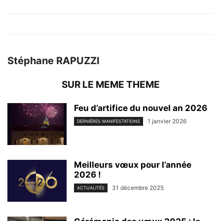
Stéphane RAPUZZI
SUR LE MEME THEME
Feu d’artifice du nouvel an 2026
1 janvier 2026
DERNIÈRES MANIFESTATIONS
Meilleurs vœux pour l’année
2026 !
31 décembre 2025
ACTUALITÉS