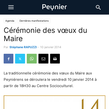
Agenda
Dernières manifestations
Cérémonie des vœux du
Maire
Par
Stéphane RAPUZZI
-
10 janvier 2014
La traditionnelle cérémonie des vœux du Maire aux
Peyniérens se déroulera le vendredi 10 janvier 2014 à
partir de 18H30 au Centre Socioculturel.