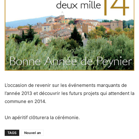
L’occasion de revenir sur les événements marquants de
l’année 2013 et découvrir les futurs projets qui attendent la
commune en 2014.
Un apéritif clôturera la cérémonie.
TAGS
Nouvel an