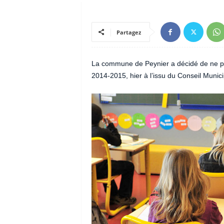
Partagez
La commune de Peynier a décidé de ne pas
2014-2015, hier à l’issu du Conseil Munici