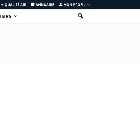
QUALITÉ AIR
ANNUAIRE
MON PROFIL
ISIRS