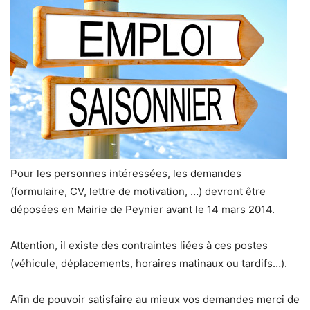
Pour les personnes intéressées, les demandes
(formulaire, CV, lettre de motivation, …) devront être
déposées en Mairie de Peynier avant le 14 mars 2014.
Attention, il existe des contraintes liées à ces postes
(véhicule, déplacements, horaires matinaux ou tardifs…).
Afin de pouvoir satisfaire au mieux vos demandes merci de