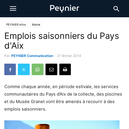
PEYNIER infos
Mairie
Emplois saisonniers du Pays
d'Aix
Par
PEYNIER Communication
-
21 février 2014
Comme chaque année, en période estivale, les services
communautaires du Pays d’Aix de la collecte, des piscines
et du Musée Granet vont être amenés à recourir à des
emplois saisonniers.