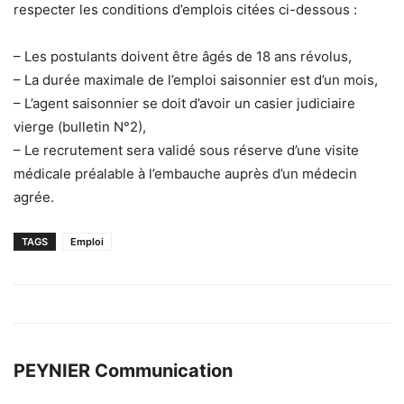
respecter les conditions d’emplois citées ci-dessous :
– Les postulants doivent être âgés de 18 ans révolus,
– La durée maximale de l’emploi saisonnier est d’un mois,
– L’agent saisonnier se doit d’avoir un casier judiciaire
vierge (bulletin N°2),
– Le recrutement sera validé sous réserve d’une visite
médicale préalable à l’embauche auprès d’un médecin
agrée.
TAGS
Emploi
PEYNIER Communication