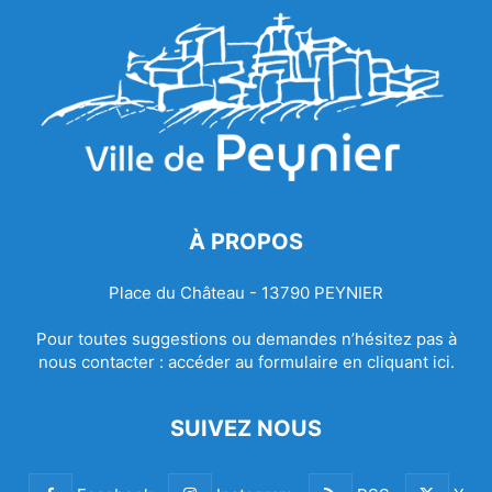
À PROPOS
Place du Château - 13790 PEYNIER
Pour toutes suggestions ou demandes n’hésitez pas à
nous contacter :
accéder au formulaire en cliquant ici.
SUIVEZ NOUS