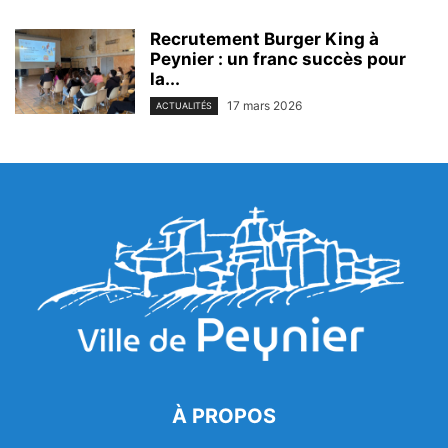
Recrutement Burger King à
Peynier : un franc succès pour
la...
17 mars 2026
ACTUALITÉS
À PROPOS