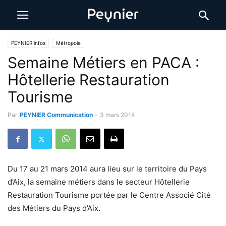
PEYNIER infos
Métropole
Semaine Métiers en PACA :
Hôtellerie Restauration
Tourisme
Par
PEYNIER Communication
-
3 mars 2014
Du 17 au 21 mars 2014 aura lieu sur le territoire du Pays
d’Aix, la semaine métiers dans le secteur Hôtellerie
Restauration Tourisme portée par le Centre Associé Cité
des Métiers du Pays d’Aix.