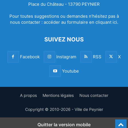
Place du Château - 13790 PEYNIER
Pour toutes suggestions ou demandes n’hésitez pas à
nous contacter :
accéder au formulaire en cliquant ici.
SUIVEZ NOUS
Facebook
Instagram
RSS
X
Youtube
A propos
Mentions légales
Nous contacter
Copyright © 2010-2026 - Ville de Peynier
Quitter la version mobile