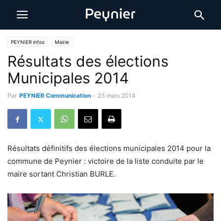
PEYNIER infos
Mairie
Résultats des élections
Municipales 2014
Par
PEYNIER Communication
-
23 mars 2014
Résultats définitifs des élections municipales 2014 pour la
commune de Peynier : victoire de la liste conduite par le
maire sortant Christian BURLE.