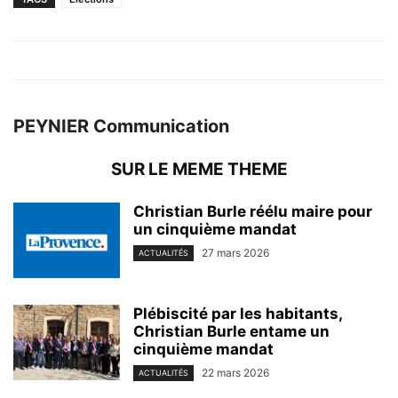
PEYNIER Communication
SUR LE MEME THEME
Christian Burle réélu maire pour
un cinquième mandat
27 mars 2026
ACTUALITÉS
Plébiscité par les habitants,
Christian Burle entame un
cinquième mandat
22 mars 2026
ACTUALITÉS