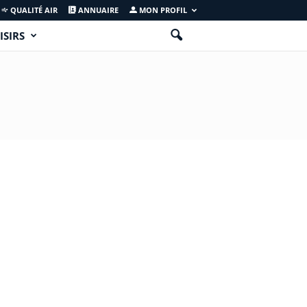
QUALITÉ AIR
ANNUAIRE
MON PROFIL
ISIRS