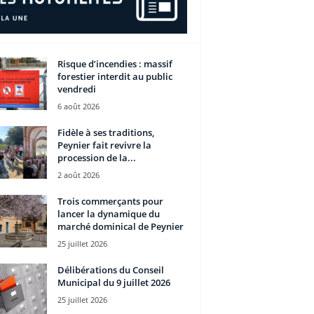
Risque d’incendies : massif
forestier interdit au public
vendredi
6 août 2026
Fidèle à ses traditions,
Peynier fait revivre la
procession de la...
2 août 2026
Trois commerçants pour
lancer la dynamique du
marché dominical de Peynier
25 juillet 2026
Délibérations du Conseil
Municipal du 9 juillet 2026
25 juillet 2026