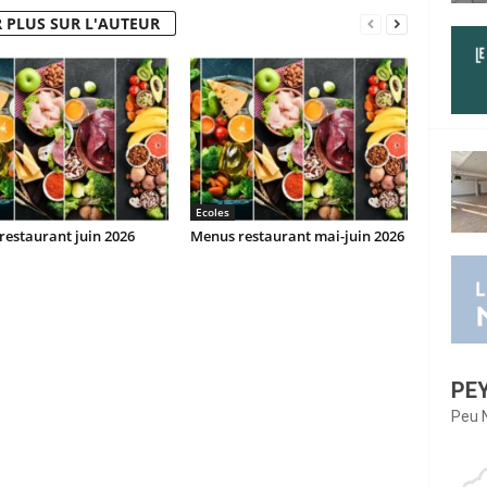
 PLUS SUR L'AUTEUR
Ecoles
estaurant juin 2026
Menus restaurant mai-juin 2026
PE
Peu 