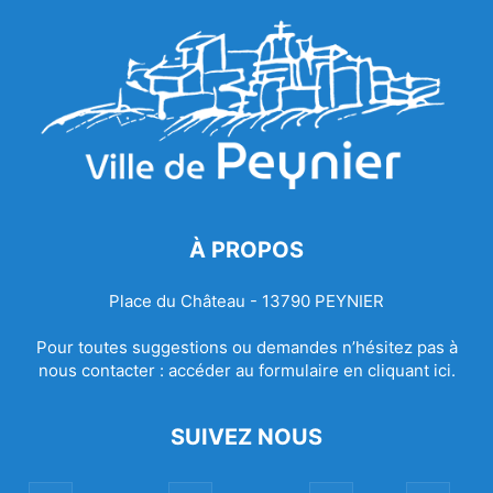
À PROPOS
Place du Château - 13790 PEYNIER
Pour toutes suggestions ou demandes n’hésitez pas à
nous contacter :
accéder au formulaire en cliquant ici.
SUIVEZ NOUS