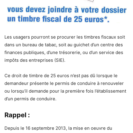
Les usagers pourront se procurer les timbres fiscaux soit
dans un bureau de tabac, soit au guichet d’un centre des
finances publiques, d’une trésorerie, ou d’un service des
impôts des entreprises (SIE).
Ce droit de timbre de 25 euros n’est pas dû lorsque le
demandeur présente le permis de conduire à renouveler
ou lorsqu’il demande pour la première fois l’établissement
d’un permis de conduire.
Rappel :
Depuis le 16 septembre 2013, la mise en oeuvre du