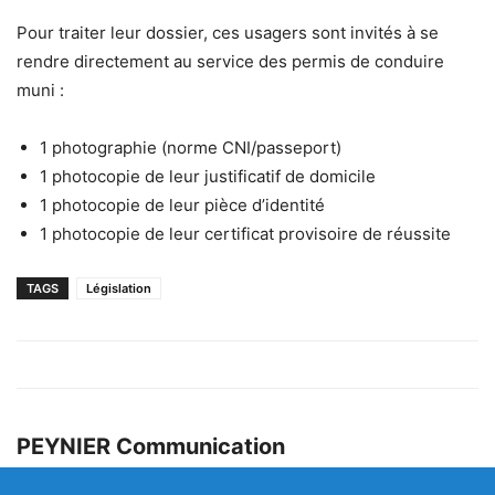
Pour traiter leur dossier, ces usagers sont invités à se
rendre directement au service des permis de conduire
muni :
1 photographie (norme CNI/passeport)
1 photocopie de leur justificatif de domicile
1 photocopie de leur pièce d’identité
1 photocopie de leur certificat provisoire de réussite
TAGS
Législation
PEYNIER Communication