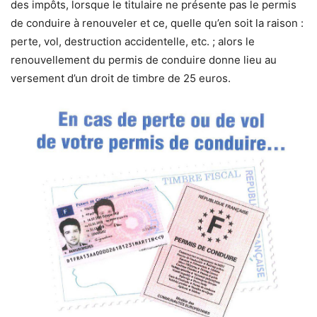
des impôts, lorsque le titulaire ne présente pas le permis
de conduire à renouveler et ce, quelle qu’en soit la raison :
perte, vol, destruction accidentelle, etc. ; alors le
renouvellement du permis de conduire donne lieu au
versement d’un droit de timbre de 25 euros.