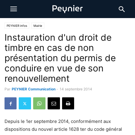
PEYNIER infos
Mairie
Instauration d'un droit de
timbre en cas de non
présentation du permis de
conduire en vue de son
renouvellement
Par
PEYNIER Communication
-
14 septembre 2014
Depuis le 1er septembre 2014, conformément aux
dispositions du nouvel article 1628 ter du code général