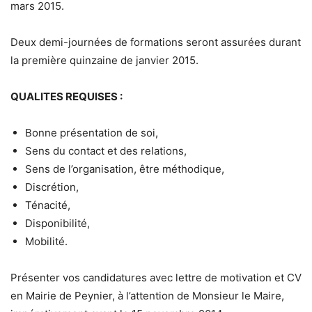
mars 2015.
Deux demi-journées de formations seront assurées durant
la première quinzaine de janvier 2015.
QUALITES REQUISES :
Bonne présentation de soi,
Sens du contact et des relations,
Sens de l’organisation, être méthodique,
Discrétion,
Ténacité,
Disponibilité,
Mobilité.
Présenter vos candidatures avec lettre de motivation et CV
en Mairie de Peynier, à l’attention de Monsieur le Maire,