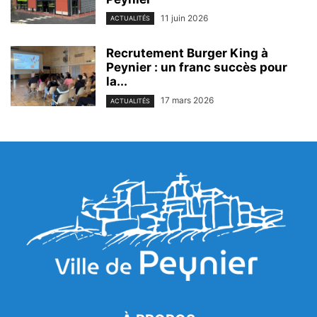
11 juin 2026
ACTUALITÉS
Recrutement Burger King à
Peynier : un franc succès pour
la...
17 mars 2026
ACTUALITÉS