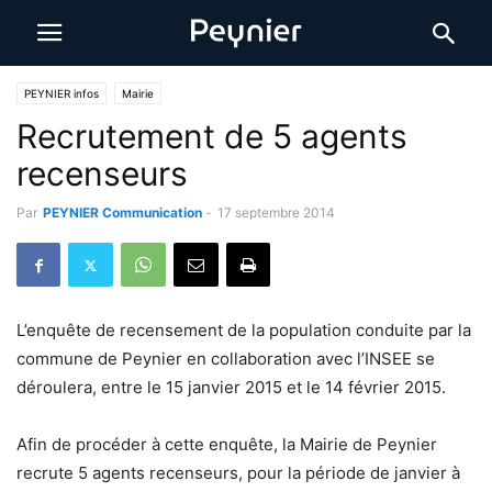
PEYNIER infos
Mairie
Recrutement de 5 agents
recenseurs
Par
PEYNIER Communication
-
17 septembre 2014
L’enquête de recensement de la population conduite par la
commune de Peynier en collaboration avec l’INSEE se
déroulera, entre le 15 janvier 2015 et le 14 février 2015.
Afin de procéder à cette enquête, la Mairie de Peynier
recrute 5 agents recenseurs, pour la période de janvier à