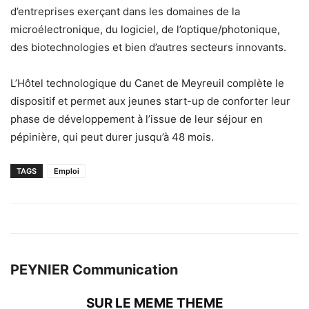
d’entreprises exerçant dans les domaines de la
microélectronique, du logiciel, de l’optique/photonique,
des biotechnologies et bien d’autres secteurs innovants.
L’Hôtel technologique du Canet de Meyreuil complète le
dispositif et permet aux jeunes start-up de conforter leur
phase de développement à l’issue de leur séjour en
pépinière, qui peut durer jusqu’à 48 mois.
TAGS
Emploi
PEYNIER Communication
SUR LE MEME THEME