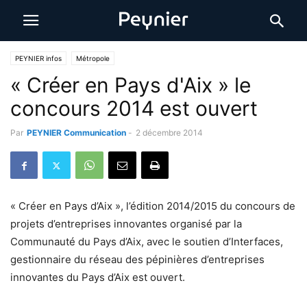
PEYNIER infos
Métropole
« Créer en Pays d'Aix » le
concours 2014 est ouvert
Par
PEYNIER Communication
-
2 décembre 2014
« Créer en Pays d’Aix », l’édition 2014/2015 du concours de
projets d’entreprises innovantes organisé par la
Communauté du Pays d’Aix, avec le soutien d’Interfaces,
gestionnaire du réseau des pépinières d’entreprises
innovantes du Pays d’Aix est ouvert.