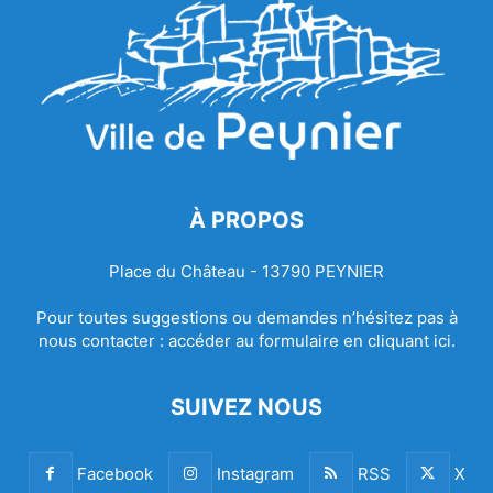
À PROPOS
Place du Château - 13790 PEYNIER
Pour toutes suggestions ou demandes n’hésitez pas à
nous contacter :
accéder au formulaire en cliquant ici.
SUIVEZ NOUS
Facebook
Instagram
RSS
X