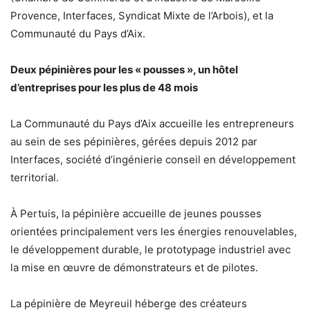
Provence, Interfaces, Syndicat Mixte de l’Arbois), et la
Communauté du Pays d’Aix.
Deux pépinières pour les « pousses », un hôtel
d’entreprises pour les plus de 48 mois
La Communauté du Pays d’Aix accueille les entrepreneurs
au sein de ses pépinières, gérées depuis 2012 par
Interfaces, société d’ingénierie conseil en développement
territorial.
À Pertuis, la pépinière accueille de jeunes pousses
orientées principalement vers les énergies renouvelables,
le développement durable, le prototypage industriel avec
la mise en œuvre de démonstrateurs et de pilotes.
La pépinière de Meyreuil héberge des créateurs