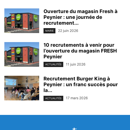
Ouverture du magasin Fresh à
Peynier : une journée de
recrutement...
22 juin 2026
MAIRIE
10 recrutements à venir pour
l’ouverture du magasin FRESH
Peynier
11 juin 2026
ACTUALITÉS
Recrutement Burger King à
Peynier : un franc succès pour
la...
17 mars 2026
ACTUALITÉS