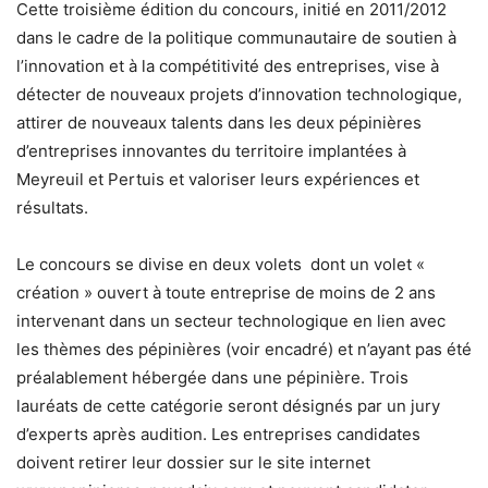
Cette troisième édition du concours, initié en 2011/2012
dans le cadre de la politique communautaire de soutien à
l’innovation et à la compétitivité des entreprises, vise à
détecter de nouveaux projets d’innovation technologique,
attirer de nouveaux talents dans les deux pépinières
d’entreprises innovantes du territoire implantées à
Meyreuil et Pertuis et valoriser leurs expériences et
résultats.
Le concours se divise en deux volets dont un volet «
création » ouvert à toute entreprise de moins de 2 ans
intervenant dans un secteur technologique en lien avec
les thèmes des pépinières (voir encadré) et n’ayant pas été
préalablement hébergée dans une pépinière. Trois
lauréats de cette catégorie seront désignés par un jury
d’experts après audition. Les entreprises candidates
doivent retirer leur dossier sur le site internet