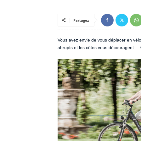
Partagez
Vous avez envie de vous déplacer en vélo 
abrupts et les côtes vous découragent… P