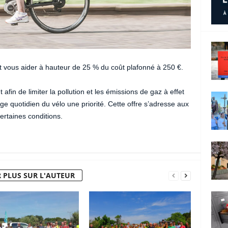
vous aider à hauteur de 25 % du coût plafonné à 250 €.
afin de limiter la pollution et les émissions de gaz à effet
age quotidien du vélo une priorité. Cette offre s’adresse aux
ertaines conditions.
 PLUS SUR L'AUTEUR