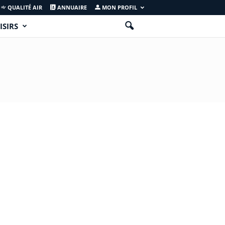
QUALITÉ AIR
ANNUAIRE
MON PROFIL
ISIRS