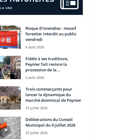
Risque d’incendies : massif
forestier interdit au public
vendredi
6 août 2026
Fidèle à ses traditions,
Peynier fait revivre la
procession de la...
2 août 2026
Trois commerçants pour
lancer la dynamique du
marché dominical de Peynier
25 juillet 2026
Délibérations du Conseil
Municipal du 9 juillet 2026
25 juillet 2026